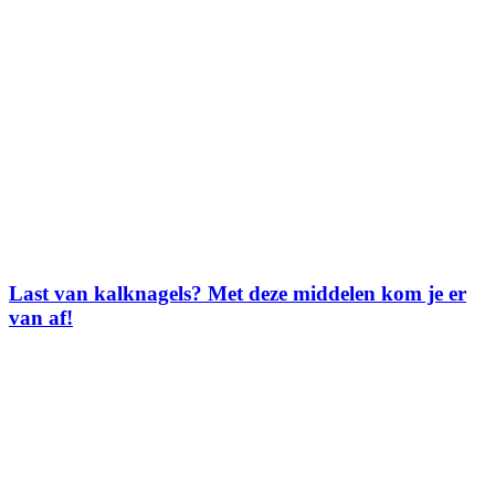
Last van kalknagels? Met deze middelen kom je er
van af!