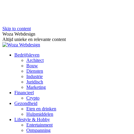
Skip to content
Woza Webdesign
Altijd unieke en relevante content
Bedrijfsleven
Architect
Bouw
Diensten
Industrie
Juridisch
Marketing
Financieel
Crypto
Gezondheid
Eten en drinken
Hulpmiddelen
Lifestyle & Hobby
Entertainment
Ontspanning