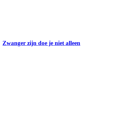
Zwanger zijn doe je niet alleen