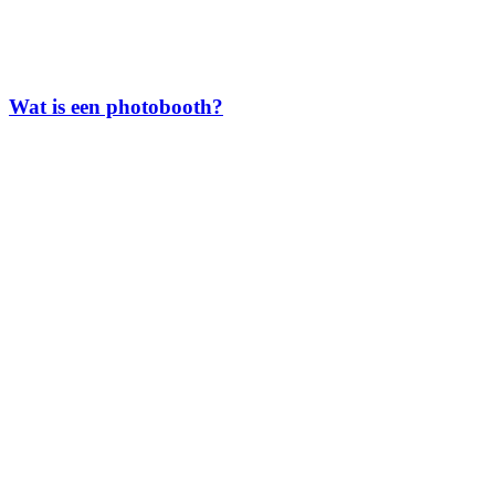
Wat is een photobooth?