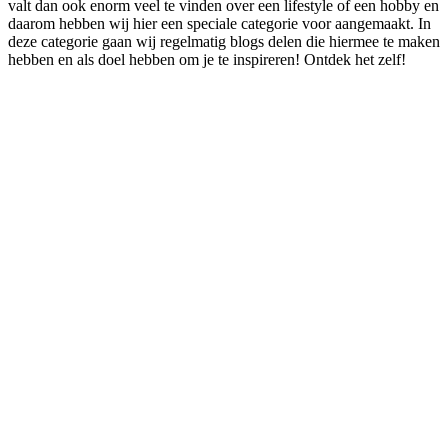
valt dan ook enorm veel te vinden over een lifestyle of een hobby en
daarom hebben wij hier een speciale categorie voor aangemaakt. In
deze categorie gaan wij regelmatig blogs delen die hiermee te maken
hebben en als doel hebben om je te inspireren! Ontdek het zelf!