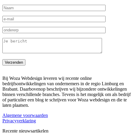
Bij Woza Webdesign leveren wij recente online
bedrijfsontwikkelingen van ondernemers in de regio Limburg en
Brabant. Daarbovenop beschrijven wij bijzondere ontwikkelingen
binnen verschillende branches. Tevens is het mogelijk om als bedrijf
of particulier een blog te schrijven voor Woza webdesign en die te
laten plaatsen.
Algemene voorwaarden
Privacyverklaring
Recente nieuwsartikelen