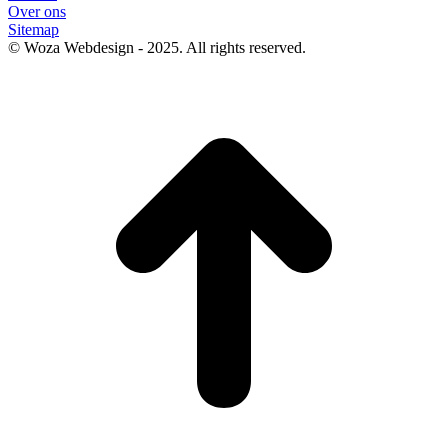
Over ons
Sitemap
© Woza Webdesign - 2025. All rights reserved.