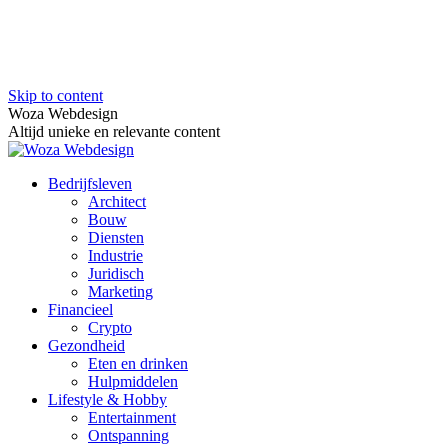
Skip to content
Woza Webdesign
Altijd unieke en relevante content
Bedrijfsleven
Architect
Bouw
Diensten
Industrie
Juridisch
Marketing
Financieel
Crypto
Gezondheid
Eten en drinken
Hulpmiddelen
Lifestyle & Hobby
Entertainment
Ontspanning