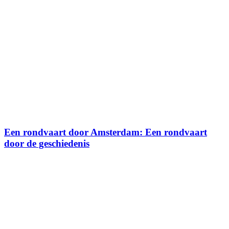
Een rondvaart door Amsterdam: Een rondvaart
door de geschiedenis