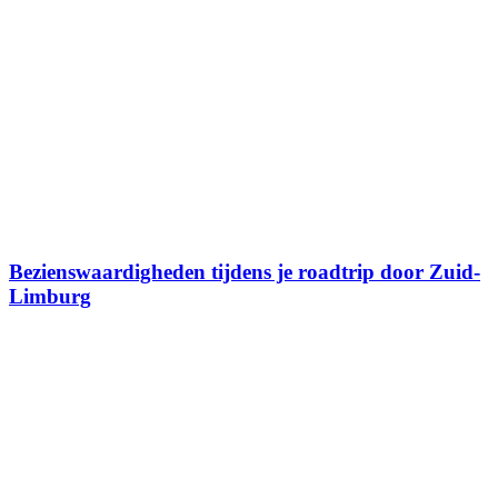
Bezienswaardigheden tijdens je roadtrip door Zuid-
Limburg