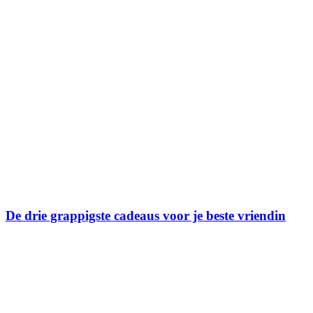
De drie grappigste cadeaus voor je beste vriendin