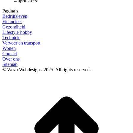
4 april 2026
Pagina’s
Bedrijfsleven
Financieel
Gezondheid
Lifestyle-hobby
Techniek
Vervoer en transport
Wonen
Contact
Over ons
Sitemap
© Woza Webdesign - 2025. All rights reserved.