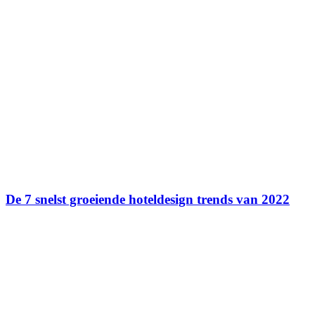
De 7 snelst groeiende hoteldesign trends van 2022