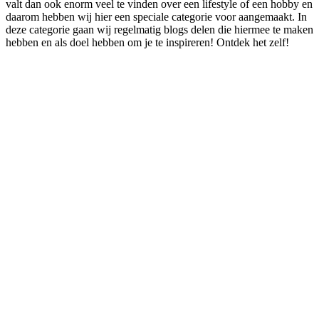
valt dan ook enorm veel te vinden over een lifestyle of een hobby en
daarom hebben wij hier een speciale categorie voor aangemaakt. In
deze categorie gaan wij regelmatig blogs delen die hiermee te maken
hebben en als doel hebben om je te inspireren! Ontdek het zelf!