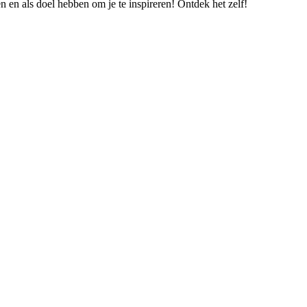
 en als doel hebben om je te inspireren! Ontdek het zelf!