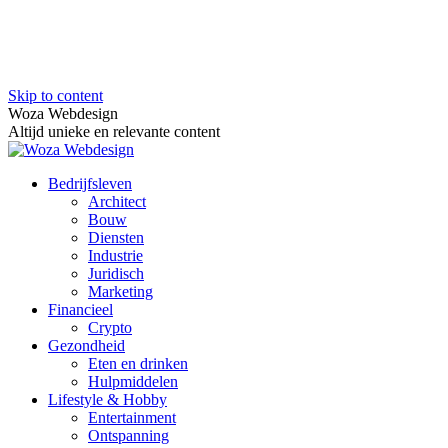
Skip to content
Woza Webdesign
Altijd unieke en relevante content
Bedrijfsleven
Architect
Bouw
Diensten
Industrie
Juridisch
Marketing
Financieel
Crypto
Gezondheid
Eten en drinken
Hulpmiddelen
Lifestyle & Hobby
Entertainment
Ontspanning