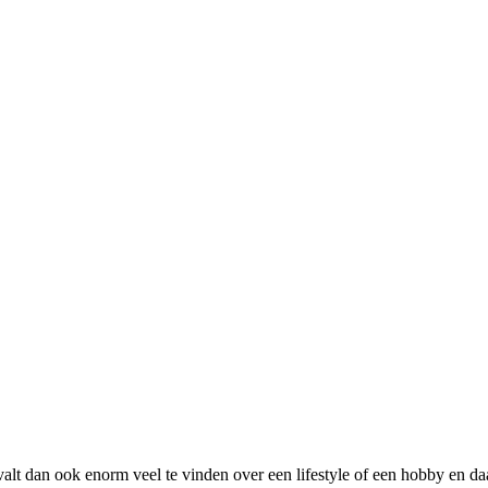
 valt dan ook enorm veel te vinden over een lifestyle of een hobby en 