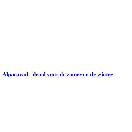
Alpacawol: ideaal voor de zomer en de winter