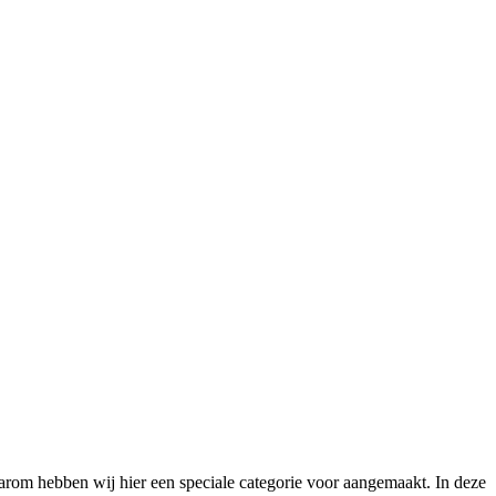
daarom hebben wij hier een speciale categorie voor aangemaakt. In deze