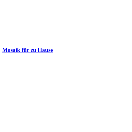
Mosaik für zu Hause