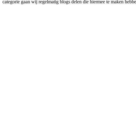
categorie gaan wij regelmatig blogs delen die hiermee te maken hebben