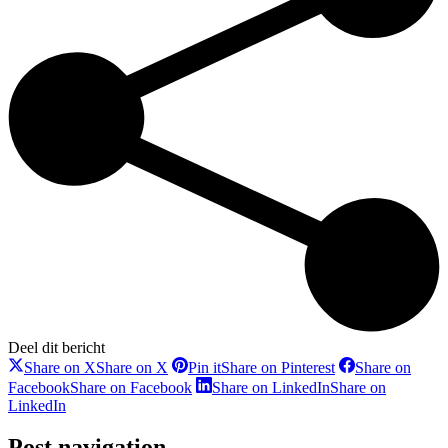
Deel dit bericht
Share on X
Share on X
Pin it
Share on Pinterest
Share on
Facebook
Share on Facebook
Share on LinkedIn
Share on
LinkedIn
Post navigation