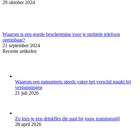
29 oktober 2024
Waarom is een goede bescherming voor je mobiele telefoon
onmisbaar?
21 september 2024
Recente artikelen
Waarom een natuurtoets steeds vaker het verschil maakt bij
vergunningen
21 juli 2026
Zo kies je een drinkfles die past bij jouw trainingsstijl
28 april 2026