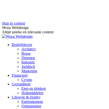
Skip to content
Woza Webdesign
Altijd unieke en relevante content
Bedrijfsleven
Architect
Bouw
Diensten
Industrie
Juridisch
Marketing
Financieel
Crypto
Gezondheid
Eten en drinken
Hulpmiddelen
Lifestyle & Hobby
Entertainment
Ontspanning