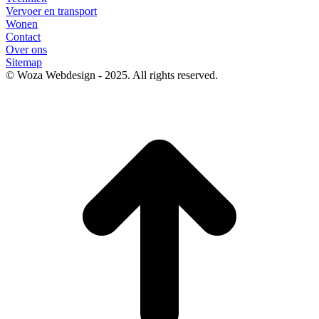
Vervoer en transport
Wonen
Contact
Over ons
Sitemap
© Woza Webdesign - 2025. All rights reserved.