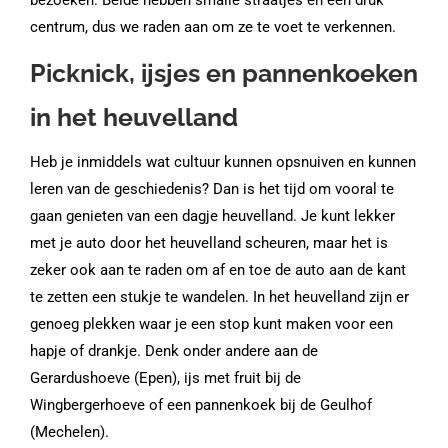
bezoeken. Beide hebben smalle straatjes en een druk
centrum, dus we raden aan om ze te voet te verkennen.
Picknick, ijsjes en pannenkoeken
in het heuvelland
Heb je inmiddels wat cultuur kunnen opsnuiven en kunnen
leren van de geschiedenis? Dan is het tijd om vooral te
gaan genieten van een dagje heuvelland. Je kunt lekker
met je auto door het heuvelland scheuren, maar het is
zeker ook aan te raden om af en toe de auto aan de kant
te zetten een stukje te wandelen. In het heuvelland zijn er
genoeg plekken waar je een stop kunt maken voor een
hapje of drankje. Denk onder andere aan de
Gerardushoeve (Epen), ijs met fruit bij de
Wingbergerhoeve of een pannenkoek bij de Geulhof
(Mechelen).