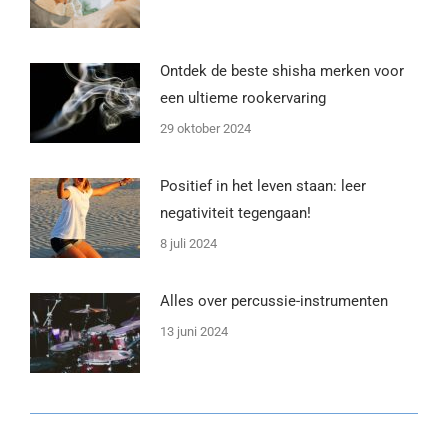
Ontdek de beste shisha merken voor
een ultieme rookervaring
29 oktober 2024
Positief in het leven staan: leer
negativiteit tegengaan!
8 juli 2024
Alles over percussie-instrumenten
13 juni 2024