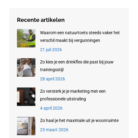
Recente artikelen
Waarom een natuurtoets steeds vaker het
verschil maakt bij vergunningen
21 juli 2026
Zo kies je een drinkfles die past bij jouw
trainingsstijl
28 april 2026
Zo versterk je je marketing met een
professionele uitstraling
4 april 2026
Zo haal je het maximale uit je woonruimte
23 maart 2026