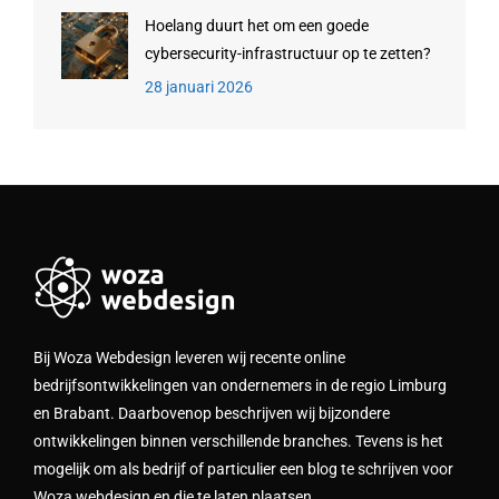
Hoelang duurt het om een goede
cybersecurity-infrastructuur op te zetten?
28 januari 2026
Bij Woza Webdesign leveren wij recente online
bedrijfsontwikkelingen van ondernemers in de regio Limburg
en Brabant. Daarbovenop beschrijven wij bijzondere
ontwikkelingen binnen verschillende branches. Tevens is het
mogelijk om als bedrijf of particulier een blog te schrijven voor
Woza webdesign en die te laten plaatsen.