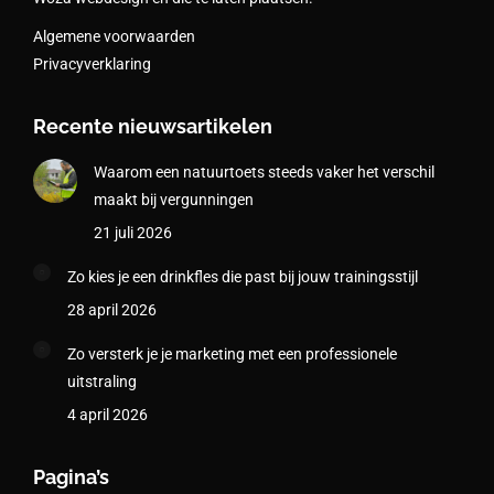
Algemene voorwaarden
Privacyverklaring
Recente nieuwsartikelen
Waarom een natuurtoets steeds vaker het verschil
maakt bij vergunningen
21 juli 2026
Zo kies je een drinkfles die past bij jouw trainingsstijl
28 april 2026
Zo versterk je je marketing met een professionele
uitstraling
4 april 2026
Pagina’s