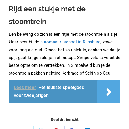
Rijd een stukje met de
stoomtrein
Een beleving op zich is een ritje met de stoomtrein als je
klaar bent bij de
automaat rijschool in Rijnsburg
, zowel
voor jong als oud. Omdat het zo uniek is, denken we dat je
spijt gaat krijgen als je niet instapt. Simpelveld is veruit de
beste optie om te vertrekken. In Simpelveld kun je de
stoomtrein pakken richting Kerkrade of Schin op Geul.
Lees meer
Het leukste speelgoed
voor tweejarigen
Deel dit bericht