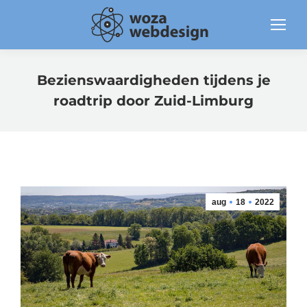
Bezienswaardigheden tijdens je
roadtrip door Zuid-Limburg
aug
18
2022