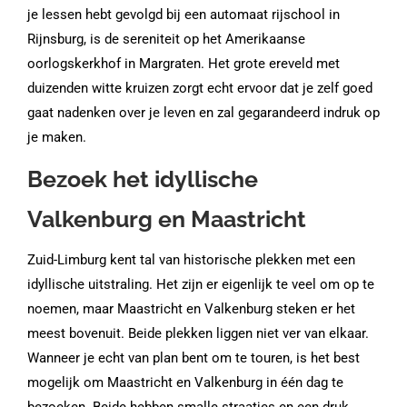
je lessen hebt gevolgd bij een automaat rijschool in
Rijnsburg, is de sereniteit op het Amerikaanse
oorlogskerkhof in Margraten. Het grote ereveld met
duizenden witte kruizen zorgt echt ervoor dat je zelf goed
gaat nadenken over je leven en zal gegarandeerd indruk op
je maken.
Bezoek het idyllische
Valkenburg en Maastricht
Zuid-Limburg kent tal van historische plekken met een
idyllische uitstraling. Het zijn er eigenlijk te veel om op te
noemen, maar Maastricht en Valkenburg steken er het
meest bovenuit. Beide plekken liggen niet ver van elkaar.
Wanneer je echt van plan bent om te touren, is het best
mogelijk om Maastricht en Valkenburg in één dag te