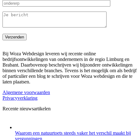
Bij Woza Webdesign leveren wij recente online
bedrijfsontwikkelingen van ondernemers in de regio Limburg en
Brabant. Daarbovenop beschrijven wij bijzondere ontwikkelingen
binnen verschillende branches. Tevens is het mogelijk om als bedrijf
of particulier een blog te schrijven voor Woza webdesign en die te
laten plaatsen.
Algemene voorwaarden
Privacyverklaring
Recente nieuwsartikelen
Waarom een natuurtoets steeds vaker het verschil maakt bij
vergunningen