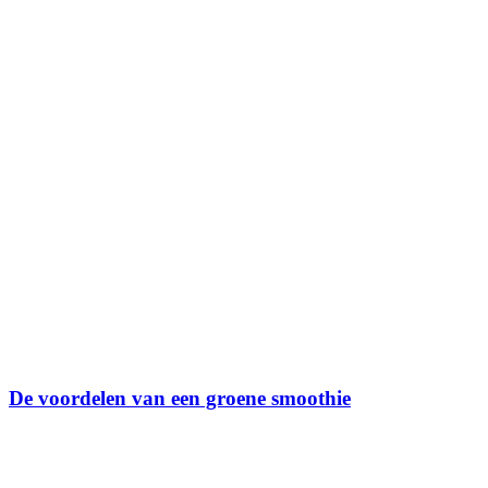
De voordelen van een groene smoothie