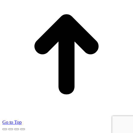
Go to Top