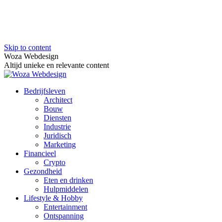
Skip to content
Woza Webdesign
Altijd unieke en relevante content
Bedrijfsleven
Architect
Bouw
Diensten
Industrie
Juridisch
Marketing
Financieel
Crypto
Gezondheid
Eten en drinken
Hulpmiddelen
Lifestyle & Hobby
Entertainment
Ontspanning