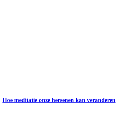
Hoe meditatie onze hersenen kan veranderen