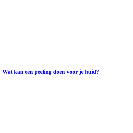
Wat kan een peeling doen voor je huid?