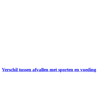
Verschil tussen afvallen met sporten en voeding