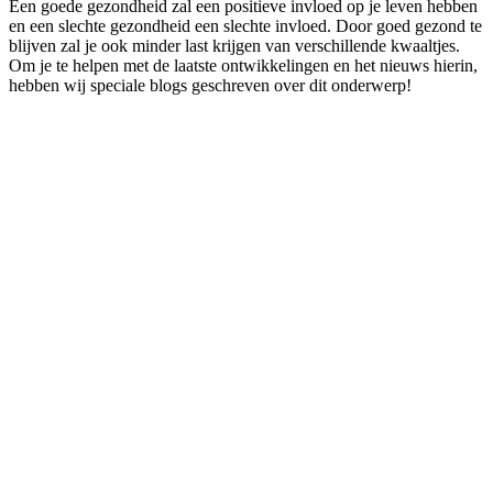
Een goede gezondheid zal een positieve invloed op je leven hebben
en een slechte gezondheid een slechte invloed. Door goed gezond te
blijven zal je ook minder last krijgen van verschillende kwaaltjes.
Om je te helpen met de laatste ontwikkelingen en het nieuws hierin,
hebben wij speciale blogs geschreven over dit onderwerp!