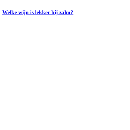
Welke wijn is lekker bij zalm?