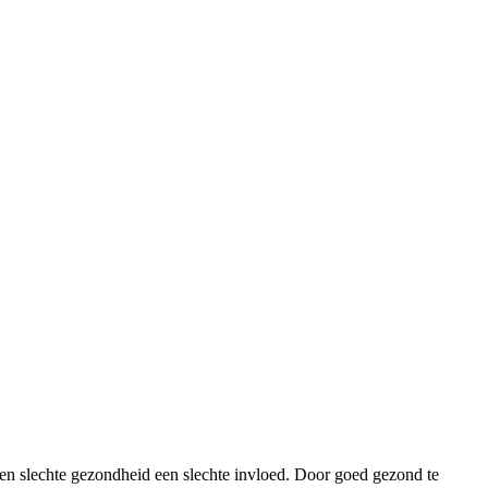
een slechte gezondheid een slechte invloed. Door goed gezond te