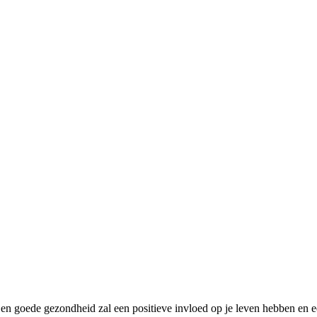
 Een goede gezondheid zal een positieve invloed op je leven hebben en 