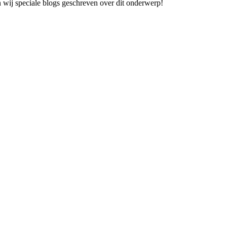
en wij speciale blogs geschreven over dit onderwerp!