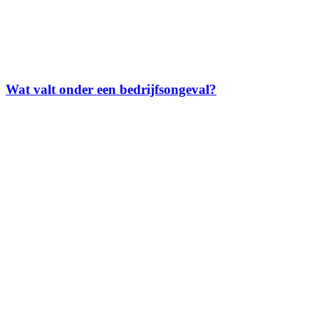
Wat valt onder een bedrijfsongeval?