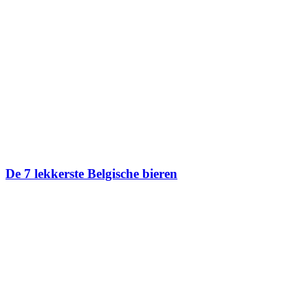
De 7 lekkerste Belgische bieren