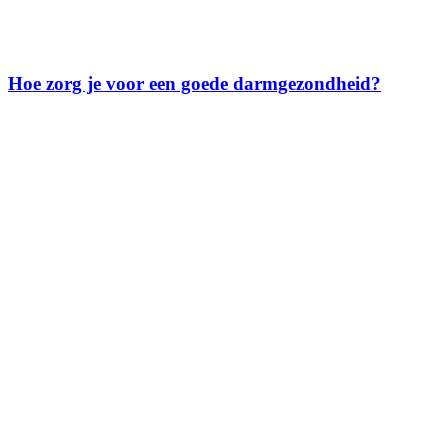
Hoe zorg je voor een goede darmgezondheid?