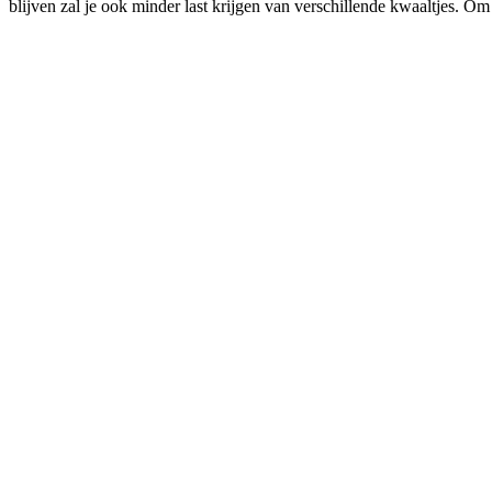
blijven zal je ook minder last krijgen van verschillende kwaaltjes. O