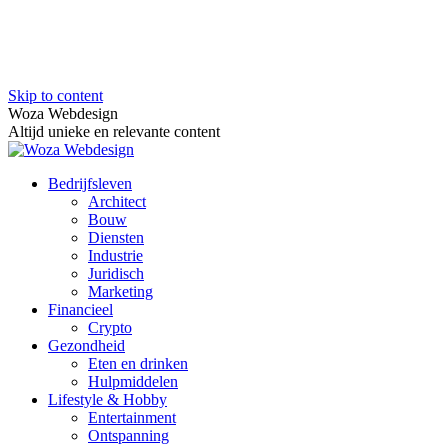
Skip to content
Woza Webdesign
Altijd unieke en relevante content
Bedrijfsleven
Architect
Bouw
Diensten
Industrie
Juridisch
Marketing
Financieel
Crypto
Gezondheid
Eten en drinken
Hulpmiddelen
Lifestyle & Hobby
Entertainment
Ontspanning