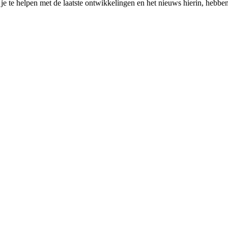
m je te helpen met de laatste ontwikkelingen en het nieuws hierin, hebb