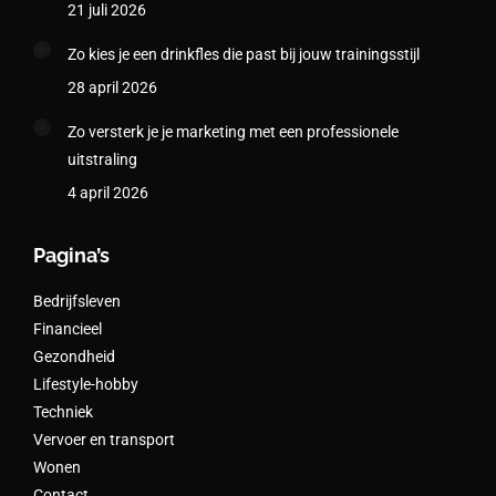
21 juli 2026
Zo kies je een drinkfles die past bij jouw trainingsstijl
28 april 2026
Zo versterk je je marketing met een professionele
uitstraling
4 april 2026
Pagina’s
Bedrijfsleven
Financieel
Gezondheid
Lifestyle-hobby
Techniek
Vervoer en transport
Wonen
Contact