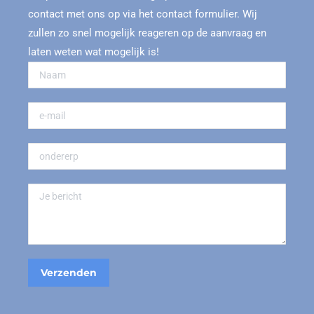
contact met ons op via het contact formulier. Wij
zullen zo snel mogelijk reageren op de aanvraag en
laten weten wat mogelijk is!