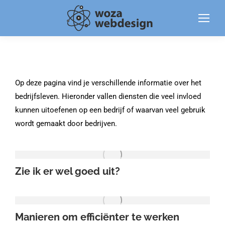
Op deze pagina vind je verschillende informatie over het
bedrijfsleven. Hieronder vallen diensten die veel invloed
kunnen uitoefenen op een bedrijf of waarvan veel gebruik
wordt gemaakt door bedrijven.
Zie ik er wel goed uit?
Manieren om efficiënter te werken