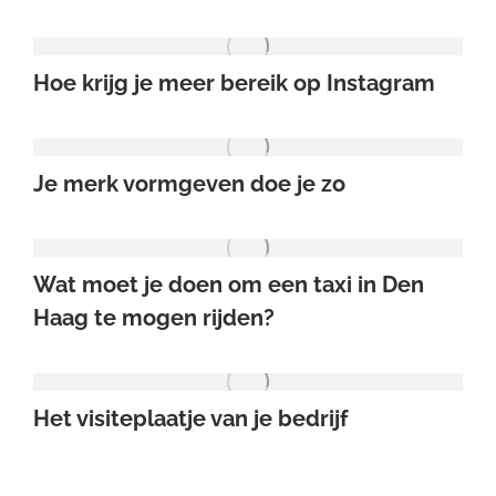
Hoe krijg je meer bereik op Instagram
Je merk vormgeven doe je zo
Wat moet je doen om een taxi in Den
Haag te mogen rijden?
Het visiteplaatje van je bedrijf