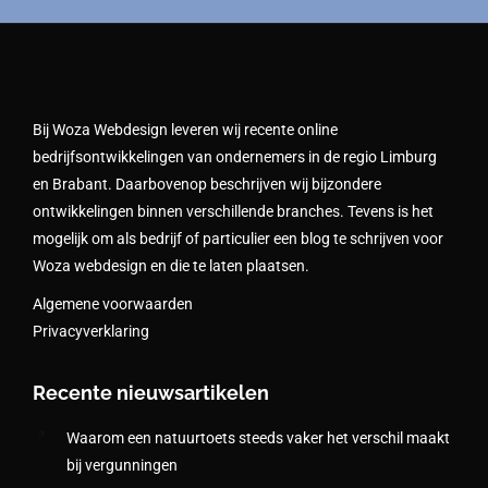
Bij Woza Webdesign leveren wij recente online
bedrijfsontwikkelingen van ondernemers in de regio Limburg
en Brabant. Daarbovenop beschrijven wij bijzondere
ontwikkelingen binnen verschillende branches. Tevens is het
mogelijk om als bedrijf of particulier een blog te schrijven voor
Woza webdesign en die te laten plaatsen.
Algemene voorwaarden
Privacyverklaring
Recente nieuwsartikelen
Waarom een natuurtoets steeds vaker het verschil maakt
bij vergunningen