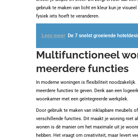
gebruik te maken van licht en kleur kun je visueel
fysiek iets hoeft te veranderen.
Lees meer
De 7 snelst groeiende hoteldes
Multifunctioneel wo
meerdere functies
In moderne woningen is flexibiliteit noodzakelijk.
meerdere functies te geven. Denk aan een logeerk
woonkamer met een geïntegreerde werkplek.
Door gebruik te maken van inklapbare meubels of
verschillende functies. Dit maakt je woning niet 
wonen is dé manier om het maximale uit je woonru
hebben. Het vraagt om creativiteit, maar levert 