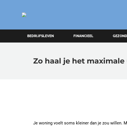
BEDRIJFSLEVEN
FINANCIEEL
GEZOND
Zo haal je het maximale
Je woning voelt soms kleiner dan je zou willen. M