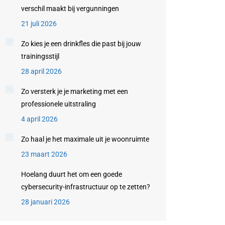
verschil maakt bij vergunningen
21 juli 2026
Zo kies je een drinkfles die past bij jouw
trainingsstijl
28 april 2026
Zo versterk je je marketing met een
professionele uitstraling
4 april 2026
Zo haal je het maximale uit je woonruimte
23 maart 2026
Hoelang duurt het om een goede
cybersecurity-infrastructuur op te zetten?
28 januari 2026