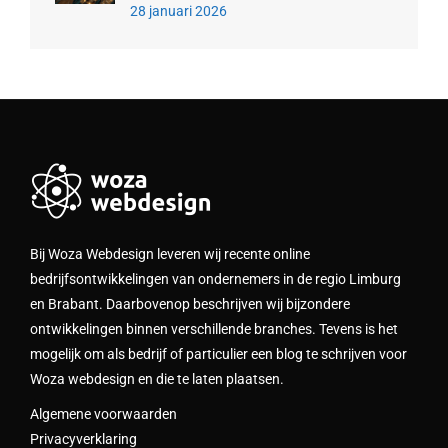
28 januari 2026
Bij Woza Webdesign leveren wij recente online
bedrijfsontwikkelingen van ondernemers in de regio Limburg
en Brabant. Daarbovenop beschrijven wij bijzondere
ontwikkelingen binnen verschillende branches. Tevens is het
mogelijk om als bedrijf of particulier een blog te schrijven voor
Woza webdesign en die te laten plaatsen.
Algemene voorwaarden
Privacyverklaring