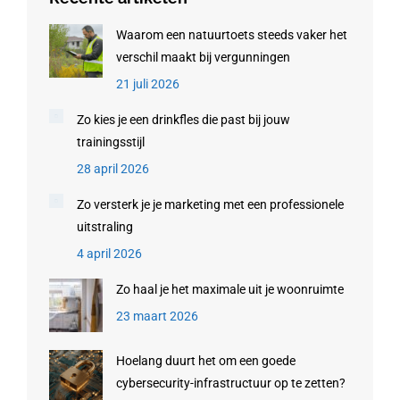
Waarom een natuurtoets steeds vaker het
verschil maakt bij vergunningen
21 juli 2026
Zo kies je een drinkfles die past bij jouw
trainingsstijl
28 april 2026
Zo versterk je je marketing met een professionele
uitstraling
4 april 2026
Zo haal je het maximale uit je woonruimte
23 maart 2026
Hoelang duurt het om een goede
cybersecurity-infrastructuur op te zetten?