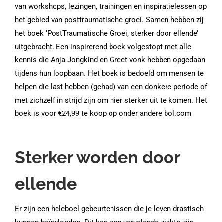
van workshops, lezingen, trainingen en inspiratielessen op
het gebied van posttraumatische groei. Samen hebben zij
het boek ‘PostTraumatische Groei, sterker door ellende’
uitgebracht. Een inspirerend boek volgestopt met alle
kennis die Anja Jongkind en Greet vonk hebben opgedaan
tijdens hun loopbaan. Het boek is bedoeld om mensen te
helpen die last hebben (gehad) van een donkere periode of
met zichzelf in strijd zijn om hier sterker uit te komen. Het
boek is voor €24,99 te koop op onder andere bol.com
Sterker worden door
ellende
Er zijn een heleboel gebeurtenissen die je leven drastisch