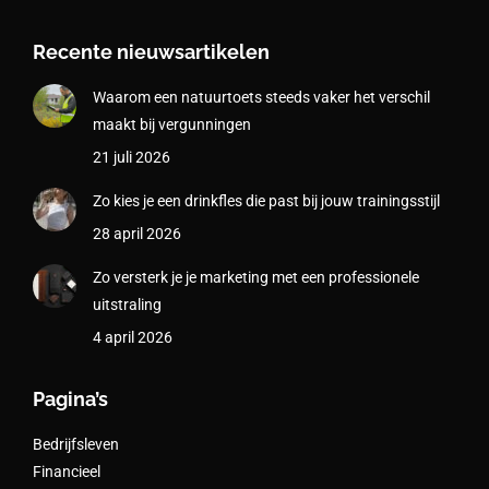
Recente nieuwsartikelen
Waarom een natuurtoets steeds vaker het verschil
maakt bij vergunningen
21 juli 2026
Zo kies je een drinkfles die past bij jouw trainingsstijl
28 april 2026
Zo versterk je je marketing met een professionele
uitstraling
4 april 2026
Pagina’s
Bedrijfsleven
Financieel