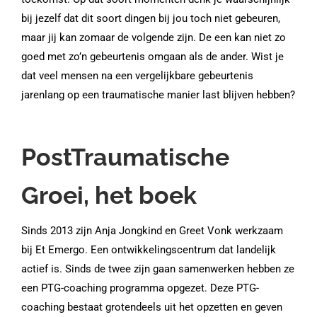
bij jezelf dat dit soort dingen bij jou toch niet gebeuren,
maar jij kan zomaar de volgende zijn. De een kan niet zo
goed met zo’n gebeurtenis omgaan als de ander. Wist je
dat veel mensen na een vergelijkbare gebeurtenis
jarenlang op een traumatische manier last blijven hebben?
PostTraumatische
Groei, het boek
Sinds 2013 zijn Anja Jongkind en Greet Vonk werkzaam
bij Et Emergo. Een ontwikkelingscentrum dat landelijk
actief is. Sinds de twee zijn gaan samenwerken hebben ze
een PTG-coaching programma opgezet. Deze PTG-
coaching bestaat grotendeels uit het opzetten en geven