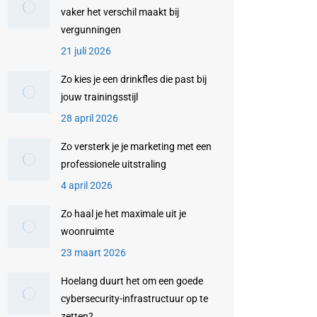
vaker het verschil maakt bij
vergunningen
21 juli 2026
Zo kies je een drinkfles die past bij
jouw trainingsstijl
28 april 2026
Zo versterk je je marketing met een
professionele uitstraling
4 april 2026
Zo haal je het maximale uit je
woonruimte
23 maart 2026
Hoelang duurt het om een goede
cybersecurity-infrastructuur op te
zetten?