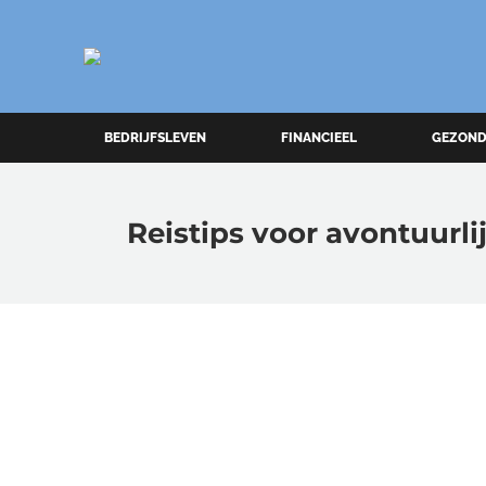
BEDRIJFSLEVEN
FINANCIEEL
GEZOND
Reistips voor avontuurlij