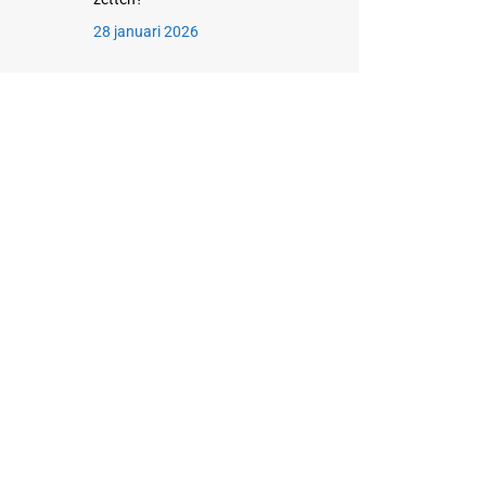
28 januari 2026