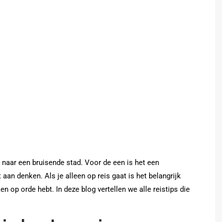
 naar een bruisende stad. Voor de een is het een
aan denken. Als je alleen op reis gaat is het belangrijk
ken op orde hebt. In deze blog vertellen we alle reistips die