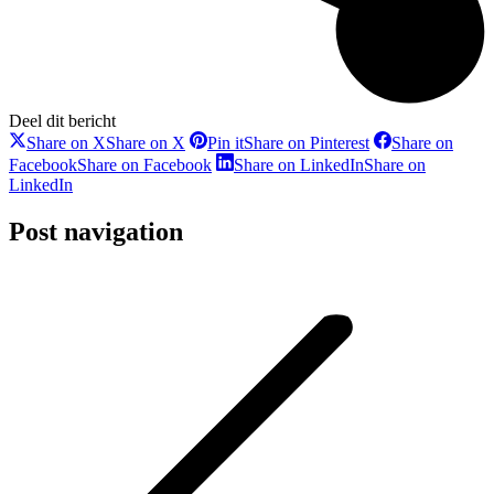
Deel dit bericht
Share on X
Share on X
Pin it
Share on Pinterest
Share on
Facebook
Share on Facebook
Share on LinkedIn
Share on
LinkedIn
Post navigation