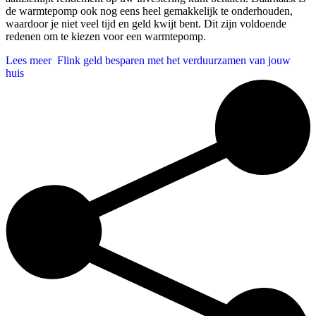
de warmtepomp ook nog eens heel gemakkelijk te onderhouden,
waardoor je niet veel tijd en geld kwijt bent. Dit zijn voldoende
redenen om te kiezen voor een warmtepomp.
Lees meer
Flink geld besparen met het verduurzamen van jouw
huis