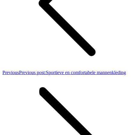
Previous
Previous post:
Sportieve en comfortabele mannenkleding