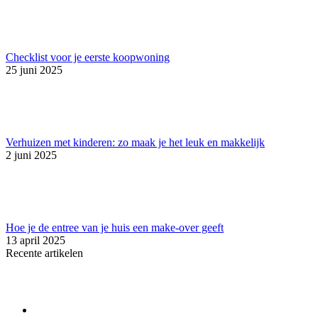
Checklist voor je eerste koopwoning
25 juni 2025
Verhuizen met kinderen: zo maak je het leuk en makkelijk
2 juni 2025
Hoe je de entree van je huis een make-over geeft
13 april 2025
Recente artikelen