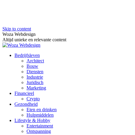
Skip to content
Woza Webdesign
Altijd unieke en relevante content
Bedrijfsleven
Architect
Bouw
Diensten
Industrie
Juridisch
Marketing
Financieel
Crypto
Gezondheid
Eten en drinken
Hulpmiddelen
Lifestyle & Hobby
Entertainment
Ontspanning