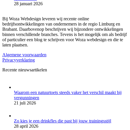
28 januari 2026
Bij Woza Webdesign leveren wij recente online
bedrijfsontwikkelingen van ondernemers in de regio Limburg en
Brabant. Daarbovenop beschrijven wij bijzondere ontwikkelingen
binnen verschillende branches. Tevens is het mogelijk om als bedrijf
of particulier een blog te schrijven voor Woza webdesign en die te
laten plaatsen.
Algemene voorwaarden
Privacyverklaring
Recente nieuwsartikelen
Waarom een natuurtoets steeds vaker het verschil maakt bij
vergunningen
21 juli 2026
Zo kies je een drinkfles die past bij jouw trainingsstijl
28 april 2026