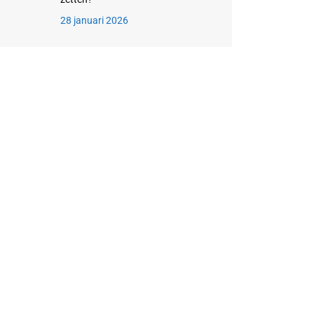
28 januari 2026