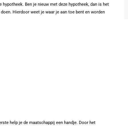
re hypotheek. Ben je nieuw met deze hypotheek, dan is het
 doen. Hierdoor weet je waar je aan toe bent en worden
rste help je de maatschappij een handje. Door het