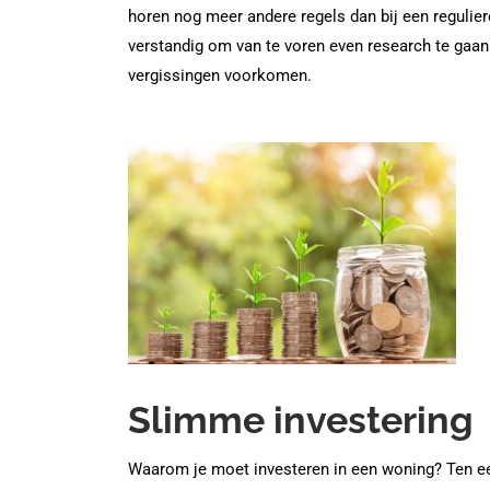
horen nog meer andere regels dan bij een regulie
verstandig om van te voren even research te gaan
vergissingen voorkomen.
Slimme investering
Waarom je moet investeren in een woning? Ten ee