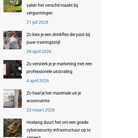
vaker het verschil maakt bij
vergunningen
21 juli 2026
Zo kies je een drinkfles die past bij
jouw trainingsstijl
28 april 2026
Zo versterk je je marketing met een
professionele uitstraling
4 april 2026
Zo haal je het maximale uit je
woonruimte
23 maart 2026
Hoelang duurt het om een goede
cybersecurity-infrastructuur op te
zetten?