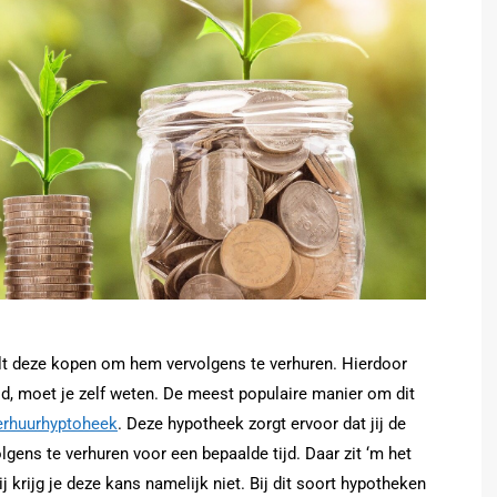
ilt deze kopen om hem vervolgens te verhuren. Hierdoor
ld, moet je zelf weten. De meest populaire manier om dit
erhuurhyptoheek
. Deze hypotheek zorgt ervoor dat jij de
gens te verhuren voor een bepaalde tijd. Daar zit ‘m het
j krijg je deze kans namelijk niet. Bij dit soort hypotheken