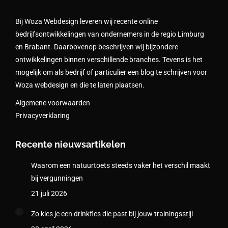
Bij Woza Webdesign leveren wij recente online
bedrijfsontwikkelingen van ondernemers in de regio Limburg
en Brabant. Daarbovenop beschrijven wij bijzondere
ontwikkelingen binnen verschillende branches. Tevens is het
mogelijk om als bedrijf of particulier een blog te schrijven voor
Woza webdesign en die te laten plaatsen.
Algemene voorwaarden
Privacyverklaring
Recente nieuwsartikelen
Waarom een natuurtoets steeds vaker het verschil maakt
bij vergunningen
21 juli 2026
Zo kies je een drinkfles die past bij jouw trainingsstijl