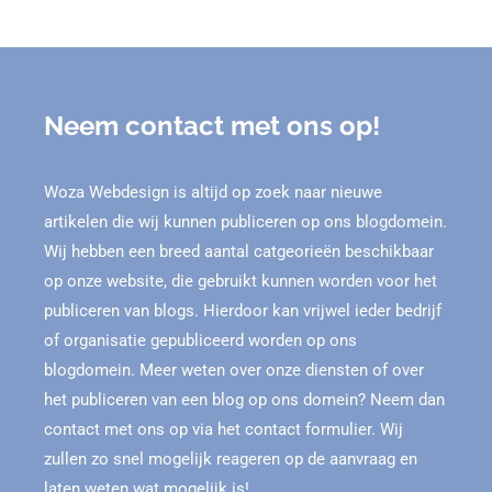
Neem contact met ons op!
Woza Webdesign is altijd op zoek naar nieuwe
artikelen die wij kunnen publiceren op ons blogdomein.
Wij hebben een breed aantal catgeorieën beschikbaar
op onze website, die gebruikt kunnen worden voor het
publiceren van blogs. Hierdoor kan vrijwel ieder bedrijf
of organisatie gepubliceerd worden op ons
blogdomein. Meer weten over onze diensten of over
het publiceren van een blog op ons domein? Neem dan
contact met ons op via het contact formulier. Wij
zullen zo snel mogelijk reageren op de aanvraag en
laten weten wat mogelijk is!