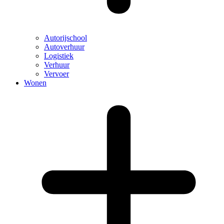
Autorijschool
Autoverhuur
Logistiek
Verhuur
Vervoer
Wonen