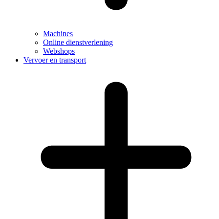
Machines
Online dienstverlening
Webshops
Vervoer en transport