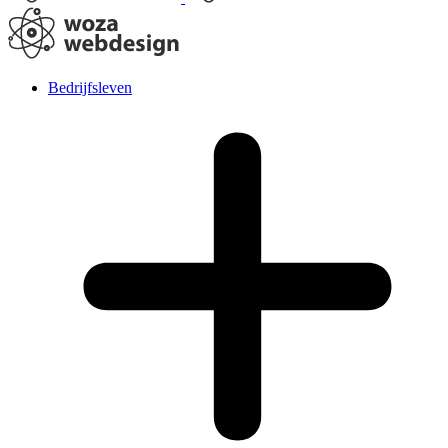
Bedrijfsleven