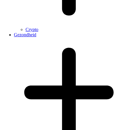
Crypto
Gezondheid