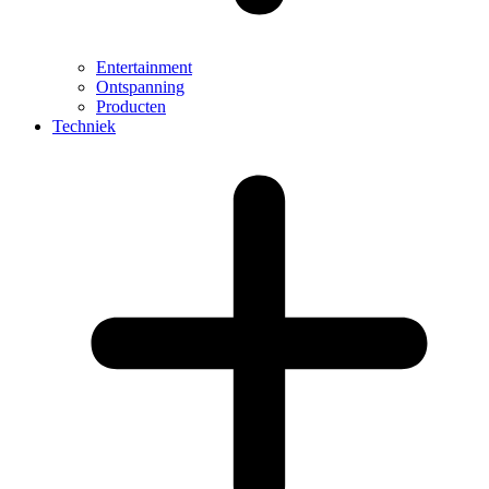
Entertainment
Ontspanning
Producten
Techniek