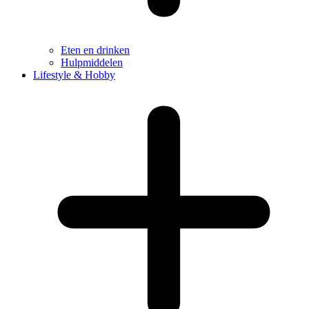
Eten en drinken
Hulpmiddelen
Lifestyle & Hobby