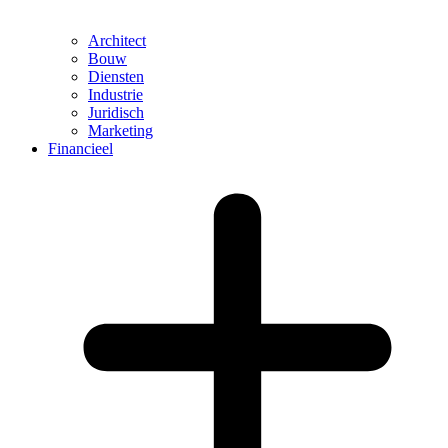
Architect
Bouw
Diensten
Industrie
Juridisch
Marketing
Financieel