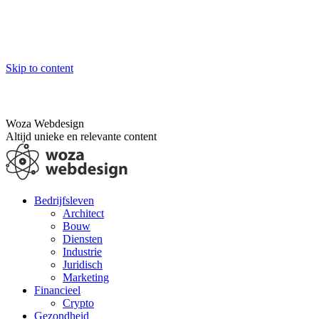
Skip to content
Woza Webdesign
Altijd unieke en relevante content
Bedrijfsleven
Architect
Bouw
Diensten
Industrie
Juridisch
Marketing
Financieel
Crypto
Gezondheid