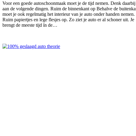
Voor een goede autoschoonmaak moet je de tijd nemen. Denk daarbij
aan de volgende dingen. Ruim de binnenkant op Behalve de buitenka
moet je ook regelmatig het interieur van je auto onder handen nemen.
Ruim papiertjes en lege flesjes op. Zo ziet je auto er al schoner uit. Je
brengt de meeste tijd ín de…