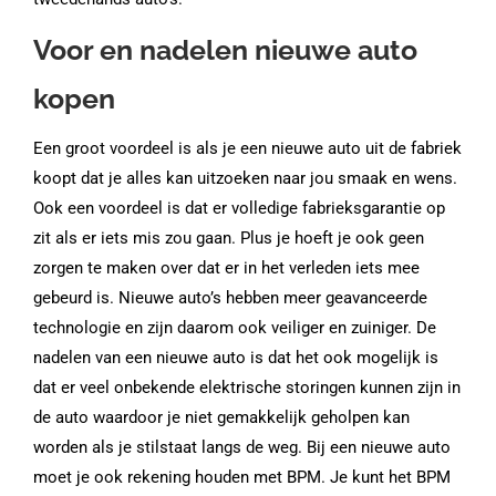
Voor en nadelen nieuwe auto
kopen
Een groot voordeel is als je een nieuwe auto uit de fabriek
koopt dat je alles kan uitzoeken naar jou smaak en wens.
Ook een voordeel is dat er volledige fabrieksgarantie op
zit als er iets mis zou gaan. Plus je hoeft je ook geen
zorgen te maken over dat er in het verleden iets mee
gebeurd is. Nieuwe auto’s hebben meer geavanceerde
technologie en zijn daarom ook veiliger en zuiniger. De
nadelen van een nieuwe auto is dat het ook mogelijk is
dat er veel onbekende elektrische storingen kunnen zijn in
de auto waardoor je niet gemakkelijk geholpen kan
worden als je stilstaat langs de weg. Bij een nieuwe auto
moet je ook rekening houden met BPM. Je kunt het BPM