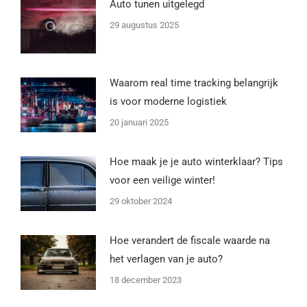
Auto tunen uitgelegd
29 augustus 2025
Waarom real time tracking belangrijk
is voor moderne logistiek
20 januari 2025
Hoe maak je je auto winterklaar? Tips
voor een veilige winter!
29 oktober 2024
Hoe verandert de fiscale waarde na
het verlagen van je auto?
18 december 2023