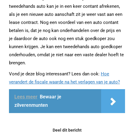
tweedehands auto kan je in een keer contant afrekenen,
als je een nieuwe auto aanschaft zit je weer vast aan een
lease contract. Nog een voordeel van een auto contant
betalen is, dat je nog kan onderhandelen over de prijs en
je daardoor de auto ook nog een stuk goedkoper zou
kunnen krijgen. Je kan een tweedehands auto goedkoper
onderhouden, omdat je niet naar een vaste dealer hoeft te
brengen.
Vond je deze blog interessant? Lees dan ook:
Hoe
verandert de fiscale waarde na het verlagen van je auto?
Lees meer
Bewaar je
zilverenmunten
Deel dit bericht