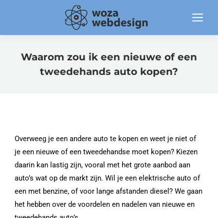
Waarom zou ik een nieuwe of een
tweedehands auto kopen?
Overweeg je een andere auto te kopen en weet je niet of
je een nieuwe of een tweedehandse moet kopen? Kiezen
daarin kan lastig zijn, vooral met het grote aanbod aan
auto’s wat op de markt zijn. Wil je een elektrische auto of
een met benzine, of voor lange afstanden diesel? We gaan
het hebben over de voordelen en nadelen van nieuwe en
tweedehands auto’s.