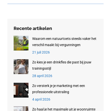
Recente artikelen
Waarom een natuurtoets steeds vaker het
verschil maakt bij vergunningen
21 juli 2026
Zo kies je een drinkfles die past bij jouw
trainingsstijl
28 april 2026
Zo versterk je je marketing met een
professionele uitstraling
4 april 2026
Zo haal je het maximale uit je woonruimte