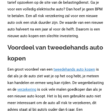
tarief opzoeken op de site van de belastingdienst. Ga je
voor een volledig elektrische auto? Dan hoef je geen BPM
te betalen. Een all risk verzekering zal voor een nieuwe
auto ook een stuk duurder zijn. De waarde van een nieuwe
auto halveert na een jaar al voor de helft. Daarom is een
nieuwe auto kopen een slechte investering.
Voordeel van tweedehands auto
kopen
Een groot voordeel van een
tweedehands auto kopen
is
dat als je de auto ziet wat je op het oog hebt, je meteen
kan handelen en ermee weg kan rijden. De wegenbelasting
en de
verzekering
is ook vele malen goedkoper dan als je
een nieuwe auto koopt. Het is bij een gebruikte auto niet
meer interessant om de auto all risk te verzekeren, dit
advies staat al bij auto’s ouder dan 6 jaar. Een