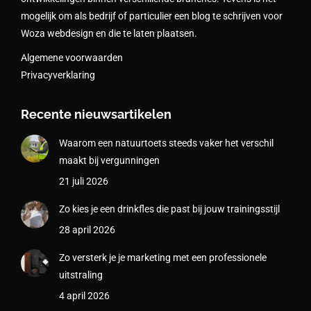
mogelijk om als bedrijf of particulier een blog te schrijven voor
Woza webdesign en die te laten plaatsen.
Algemene voorwaarden
Privacyverklaring
Recente nieuwsartikelen
Waarom een natuurtoets steeds vaker het verschil
maakt bij vergunningen
21 juli 2026
Zo kies je een drinkfles die past bij jouw trainingsstijl
28 april 2026
Zo versterk je je marketing met een professionele
uitstraling
4 april 2026