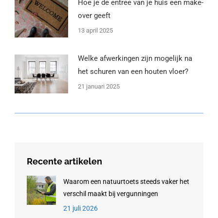
Hoe je de entree van je huis een make-
over geeft
13 april 2025
Welke afwerkingen zijn mogelijk na
het schuren van een houten vloer?
21 januari 2025
Recente artikelen
Waarom een natuurtoets steeds vaker het
verschil maakt bij vergunningen
21 juli 2026