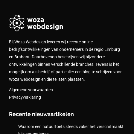
Bij Woza Webdesign leveren wij recente online
bedrijfsontwikkelingen van ondernemers in de regio Limburg
en Brabant. Daarbovenop beschrijven wij bijzondere
ontwikkelingen binnen verschillende branches. Tevens is het
mogelijk om als bedrijf of particulier een blog te schrijven voor
Woza webdesign en die te laten plaatsen.
Algemene voorwaarden
Privacyverklaring
Recente nieuwsartikelen
Waarom een natuurtoets steeds vaker het verschil maakt