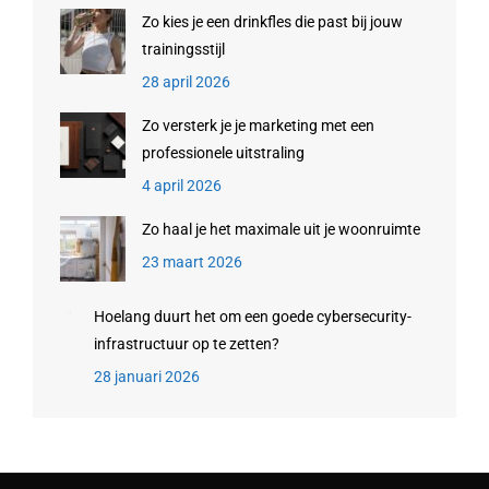
Zo kies je een drinkfles die past bij jouw
trainingsstijl
28 april 2026
Zo versterk je je marketing met een
professionele uitstraling
4 april 2026
Zo haal je het maximale uit je woonruimte
23 maart 2026
Hoelang duurt het om een goede cybersecurity-
infrastructuur op te zetten?
28 januari 2026