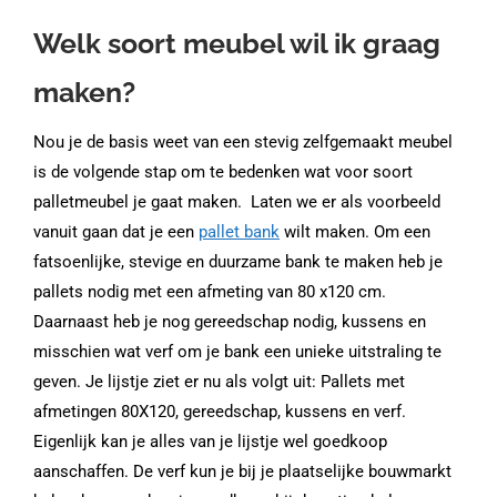
Welk soort meubel wil ik graag
maken?
Nou je de basis weet van een stevig zelfgemaakt meubel
is de volgende stap om te bedenken wat voor soort
palletmeubel je gaat maken. Laten we er als voorbeeld
vanuit gaan dat je een
pallet bank
wilt
maken. Om een
fatsoenlijke, stevige en duurzame bank te maken heb je
pallets nodig met een afmeting van 80 x120 cm.
Daarnaast heb je nog gereedschap nodig, kussens en
misschien wat verf om je bank een unieke uitstraling te
geven. Je lijstje ziet er nu als volgt uit: Pallets met
afmetingen 80X120, gereedschap, kussens en verf.
Eigenlijk kan je alles van je lijstje wel goedkoop
aanschaffen. De verf kun je bij je plaatselijke bouwmarkt