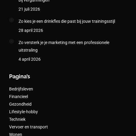
bij vergunningen
21 juli 2026
Zo kies je een drinkfles die past bij jouw trainingsstijl
28 april 2026
Zo versterk je je marketing met een professionele
uitstraling
4 april 2026
Pagina’s
Bedrijfsleven
Financieel
Gezondheid
Lifestyle-hobby
Techniek
Vervoer en transport
Wonen