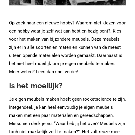
Op zoek naar een nieuwe hobby? Waarom niet kiezen voor
een hobby waar je zelf wat aan hebt en bezig
bent?.
Kies
voor het maken van bijzondere meubels. Deze meubels
zijn er in alle soorten en maten en kunnen van de meest
uiteenlopende materialen worden gemaakt. Daarnaast is
het niet heel moeilijk om je eigen meubels te maken.
Meer weten? Lees dan snel verder!
Is het moeilijk?
Je eigen meubels maken hoeft geen
rocketscience
te zijn.
Integendeel, je kan heel eenvoudig je eigen meubels
maken met een paar materialen en gereedschappen.
Misschien denk je nu: “Waar heb jij het over? Meubels zijn
toch niet makkelijk zelf te maken?”. Het valt reuze mee