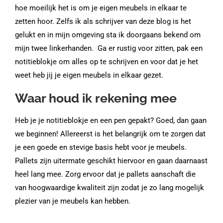
hoe moeilijk het is om je eigen meubels in elkaar te
zetten hoor. Zelfs ik als schrijver van deze blog is het
gelukt en in mijn omgeving sta ik doorgaans bekend om
mijn twee linkerhanden. Ga er rustig voor zitten, pak een
notitieblokje om alles op te schrijven en voor dat je het
weet heb jij je eigen meubels in elkaar gezet.
Waar houd ik rekening mee
Heb je je notitieblokje en een pen gepakt? Goed, dan gaan
we beginnen! Allereerst is het belangrijk om te zorgen dat
je een goede en stevige basis hebt voor je meubels.
Pallets zijn uitermate geschikt hiervoor en gaan daarnaast
heel lang mee. Zorg ervoor dat je pallets aanschaft die
van hoogwaardige kwaliteit zijn zodat je zo lang mogelijk
plezier van je meubels kan hebben.