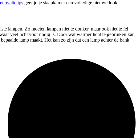
enovatietips
geef je je slaapkamer een volledige nieuwe look.
ste lampen. Zo moeten lampen niet te donker, maar ook niet te fel
nt, waar veel licht voor nodig is. Door wat warmer licht te gebruiken kan
 bepaalde lamp maakt. Het kan zo zijn dat een lamp achter de bank