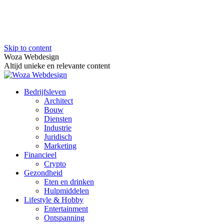
Skip to content
Woza Webdesign
Altijd unieke en relevante content
Bedrijfsleven
Architect
Bouw
Diensten
Industrie
Juridisch
Marketing
Financieel
Crypto
Gezondheid
Eten en drinken
Hulpmiddelen
Lifestyle & Hobby
Entertainment
Ontspanning