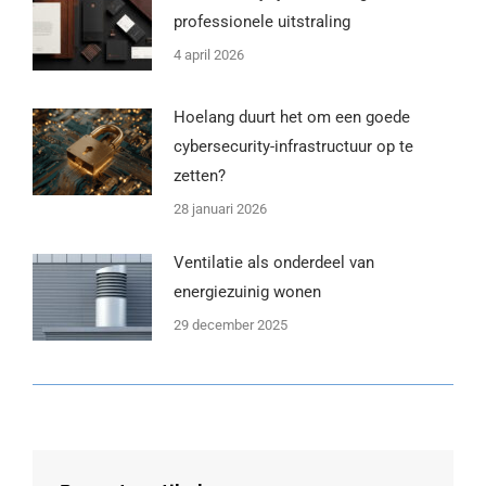
professionele uitstraling
4 april 2026
Hoelang duurt het om een goede
cybersecurity-infrastructuur op te
zetten?
28 januari 2026
Ventilatie als onderdeel van
energiezuinig wonen
29 december 2025