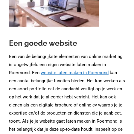
Een goede website
Een van de belangrijkste elementen van online marketing
is ongetwijfeld een eigen website laten maken in
Roermond. Een
website laten maken in Roermond
kan
een aantal belangrijke functies bieden. Het kan werken als
een soort portfolio dat de aandacht vestigt op je werk en
op het werk dat je al eerder hebt verricht. Het kan ook
dienen als een digitale brochure of online cv waarop je je
expertise en/of de producten en diensten die je aanbiedt,
toont. Als je je website gaat laten maken in Roermond is
het belangrijk dat je deze up-to-date houdt, inspeelt op de