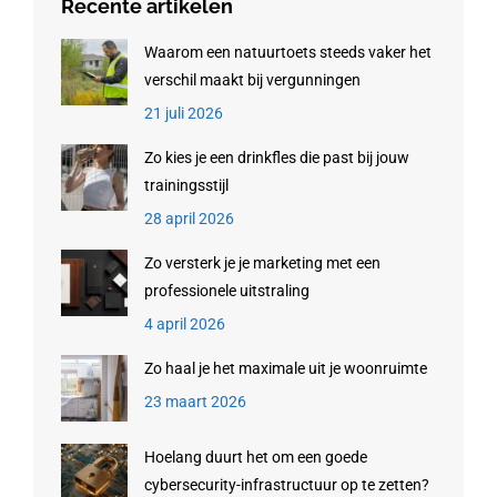
Recente artikelen
Waarom een natuurtoets steeds vaker het
verschil maakt bij vergunningen
21 juli 2026
Zo kies je een drinkfles die past bij jouw
trainingsstijl
28 april 2026
Zo versterk je je marketing met een
professionele uitstraling
4 april 2026
Zo haal je het maximale uit je woonruimte
23 maart 2026
Hoelang duurt het om een goede
cybersecurity-infrastructuur op te zetten?