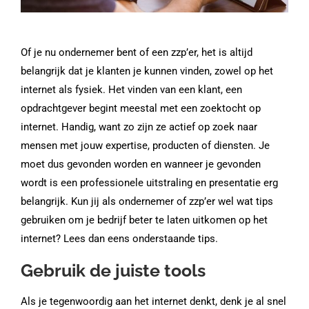
Of je nu ondernemer bent of een zzp’er, het is altijd
belangrijk dat je klanten je kunnen vinden, zowel op het
internet als fysiek. Het vinden van een klant, een
opdrachtgever begint meestal met een zoektocht op
internet. Handig, want zo zijn ze actief op zoek naar
mensen met jouw expertise, producten of diensten. Je
moet dus gevonden worden en wanneer je gevonden
wordt is een professionele uitstraling en presentatie erg
belangrijk. Kun jij als ondernemer of zzp’er wel wat tips
gebruiken om je bedrijf beter te laten uitkomen op het
internet? Lees dan eens onderstaande tips.
Gebruik de juiste tools
Als je tegenwoordig aan het internet denkt, denk je al snel