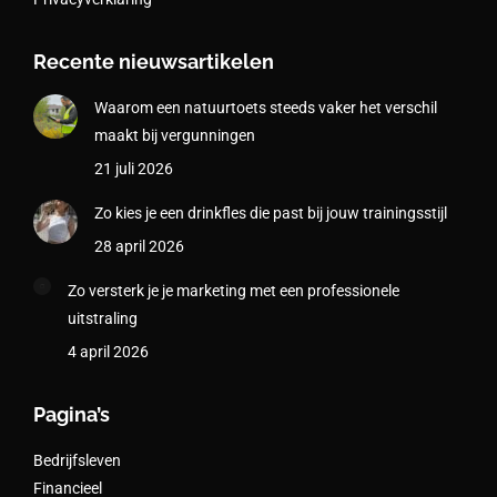
Recente nieuwsartikelen
Waarom een natuurtoets steeds vaker het verschil
maakt bij vergunningen
21 juli 2026
Zo kies je een drinkfles die past bij jouw trainingsstijl
28 april 2026
Zo versterk je je marketing met een professionele
uitstraling
4 april 2026
Pagina’s
Bedrijfsleven
Financieel