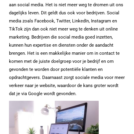
aan social media. Het is niet meer weg te dromen uit ons
dagelijks leven. Dit geldt dus ook voor bedrijven. Social
media zoals Facebook, Twitter, LinkedIn, Instagram en
TikTok zijn dan ook niet meer weg te denken uit online
marketing. Bedrijven die social media goed inzetten,
kunnen hun expertise en diensten onder de aandacht
brengen. Het is een makkelijke manier om in contact te
komen met de juiste doelgroep voor je bedrijf en om
gevonden te worden door potentiële klanten en
opdrachtgevers. Daarnaast zorgt sociale media voor meer
verkeer naar je website, waardoor de kans groter wordt
dat je via Google wordt gevonden.