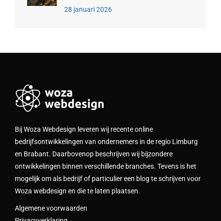
28 januari 2026
Bij Woza Webdesign leveren wij recente online
bedrijfsontwikkelingen van ondernemers in de regio Limburg
en Brabant. Daarbovenop beschrijven wij bijzondere
ontwikkelingen binnen verschillende branches. Tevens is het
mogelijk om als bedrijf of particulier een blog te schrijven voor
Woza webdesign en die te laten plaatsen.
Algemene voorwaarden
Privacyverklaring