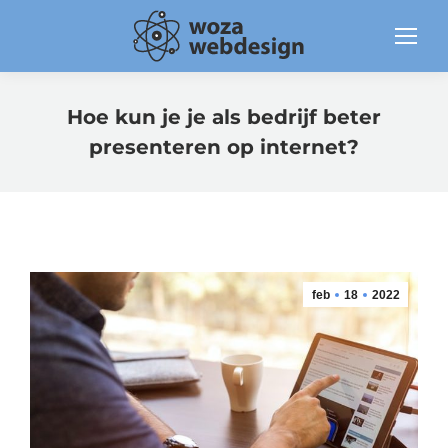
Hoe kun je je als bedrijf beter
presenteren op internet?
feb
18
2022