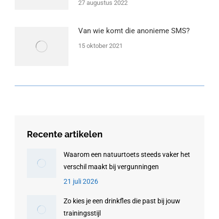
27 augustus 2022
Van wie komt die anonieme SMS?
15 oktober 2021
Recente artikelen
Waarom een natuurtoets steeds vaker het
verschil maakt bij vergunningen
21 juli 2026
Zo kies je een drinkfles die past bij jouw
trainingsstijl