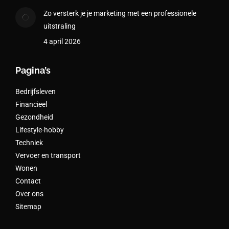
Zo versterk je je marketing met een professionele
uitstraling
4 april 2026
Pagina’s
Bedrijfsleven
Financieel
Gezondheid
Lifestyle-hobby
Techniek
Vervoer en transport
Wonen
Contact
Over ons
Sitemap