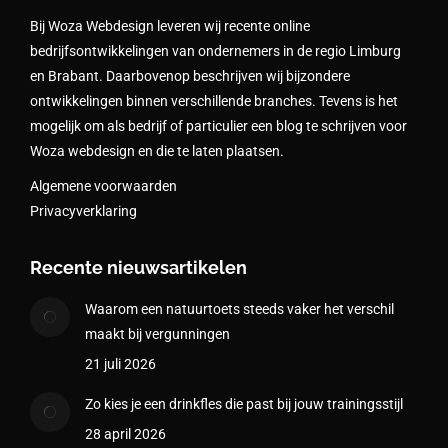
Bij Woza Webdesign leveren wij recente online
bedrijfsontwikkelingen van ondernemers in de regio Limburg
en Brabant. Daarbovenop beschrijven wij bijzondere
ontwikkelingen binnen verschillende branches. Tevens is het
mogelijk om als bedrijf of particulier een blog te schrijven voor
Woza webdesign en die te laten plaatsen.
Algemene voorwaarden
Privacyverklaring
Recente nieuwsartikelen
Waarom een natuurtoets steeds vaker het verschil
maakt bij vergunningen
21 juli 2026
Zo kies je een drinkfles die past bij jouw trainingsstijl
28 april 2026