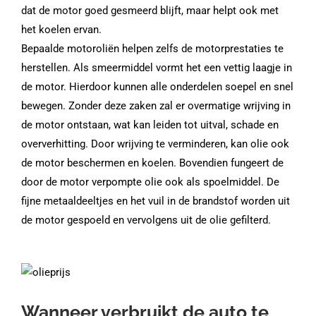
dat de motor goed gesmeerd blijft, maar helpt ook met
het koelen ervan.
Bepaalde motoroliën helpen zelfs de motorprestaties te
herstellen. Als smeermiddel vormt het een vettig laagje in
de motor. Hierdoor kunnen alle onderdelen soepel en snel
bewegen. Zonder deze zaken zal er overmatige wrijving in
de motor ontstaan, wat kan leiden tot uitval, schade en
oververhitting. Door wrijving te verminderen, kan olie ook
de motor beschermen en koelen. Bovendien fungeert de
door de motor verpompte olie ook als spoelmiddel. De
fijne metaaldeeltjes en het vuil in de brandstof worden uit
de motor gespoeld en vervolgens uit de olie gefilterd.
Wanneer verbruikt de auto te