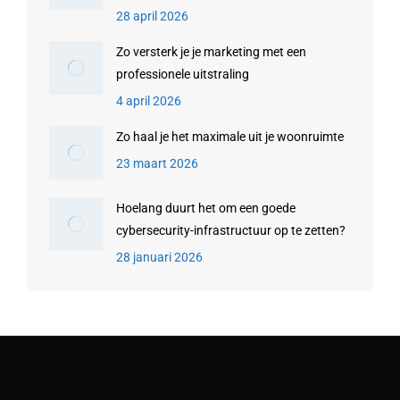
28 april 2026
Zo versterk je je marketing met een
professionele uitstraling
4 april 2026
Zo haal je het maximale uit je woonruimte
23 maart 2026
Hoelang duurt het om een goede
cybersecurity-infrastructuur op te zetten?
28 januari 2026