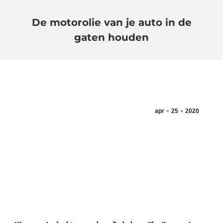
De motorolie van je auto in de
gaten houden
apr
25
2020