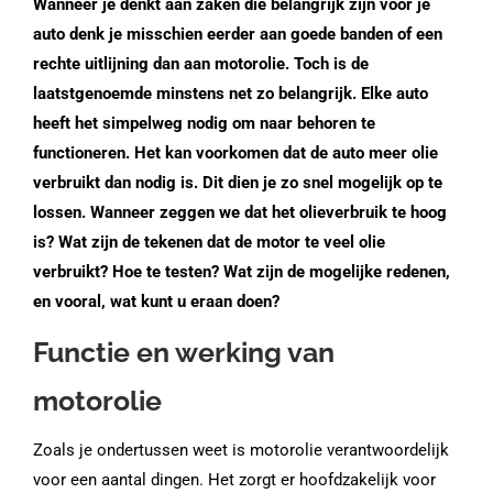
Wanneer je denkt aan zaken die belangrijk zijn voor je
auto denk je misschien eerder aan goede banden of een
rechte uitlijning dan aan motorolie. Toch is de
laatstgenoemde minstens net zo belangrijk. Elke auto
heeft het simpelweg nodig om naar behoren te
functioneren. Het kan voorkomen dat de auto meer olie
verbruikt dan nodig is. Dit dien je zo snel mogelijk op te
lossen. Wanneer zeggen we dat het olieverbruik te hoog
is? Wat zijn de tekenen dat de motor te veel olie
verbruikt? Hoe te testen? Wat zijn de mogelijke redenen,
en vooral, wat kunt u eraan doen?
Functie en werking van
motorolie
Zoals je ondertussen weet is motorolie verantwoordelijk
voor een aantal dingen. Het zorgt er hoofdzakelijk voor