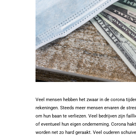
Veel mensen hebben het zwaar in de corona tijde
rekeningen. Steeds meer mensen ervaren de stres
om hun baan te verliezen. Veel bedrijven zijn fail
of eventueel hun eigen onderneming. Corona hakt e
worden net zo hard geraakt. Veel ouderen schuive