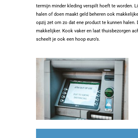
termijn minder kleding verspilt hoeft te worden.
halen of doen maakt geld beheren ook makkelijker
opzij zet om zo dat ene product te kunnen halen. 
makkelijker. Kook vaker en laat thuisbezorgen ac
scheelt je ook een hoop euro’s.