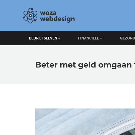
BEDRIJFSLEVEN
FINANCIEEL
GEZOND
Beter met geld omgaan 