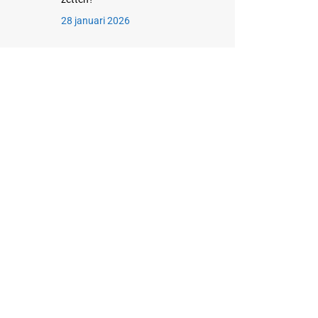
28 januari 2026