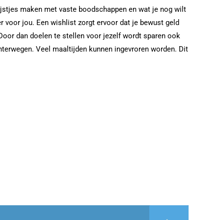
 Lijstjes maken met vaste boodschappen en wat je nog wilt
 voor jou. Een wishlist zorgt ervoor dat je bewust geld
Door dan doelen te stellen voor jezelf wordt sparen ook
hterwegen. Veel maaltijden kunnen ingevroren worden. Dit