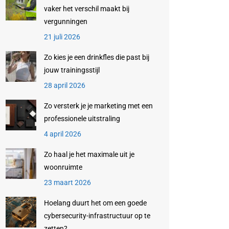
vaker het verschil maakt bij
vergunningen
21 juli 2026
Zo kies je een drinkfles die past bij
jouw trainingsstijl
28 april 2026
Zo versterk je je marketing met een
professionele uitstraling
4 april 2026
Zo haal je het maximale uit je
woonruimte
23 maart 2026
Hoelang duurt het om een goede
cybersecurity-infrastructuur op te
zetten?