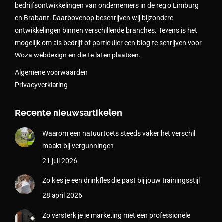
bedrijfsontwikkelingen van ondernemers in de regio Limburg
en Brabant. Daarbovenop beschrijven wij bijzondere
ontwikkelingen binnen verschillende branches. Tevens is het
mogelijk om als bedrijf of particulier een blog te schrijven voor
Woza webdesign en die te laten plaatsen.
Algemene voorwaarden
Privacyverklaring
Recente nieuwsartikelen
Waarom een natuurtoets steeds vaker het verschil
maakt bij vergunningen
21 juli 2026
Zo kies je een drinkfles die past bij jouw trainingsstijl
28 april 2026
Zo versterk je je marketing met een professionele