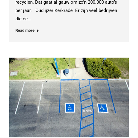
recyclen. Dat gaat al gauw om zo’n 200.000 auto’s
per jaar. Oud ijzer Kerkrade Er zijn veel bedrijven
die de…
Read more