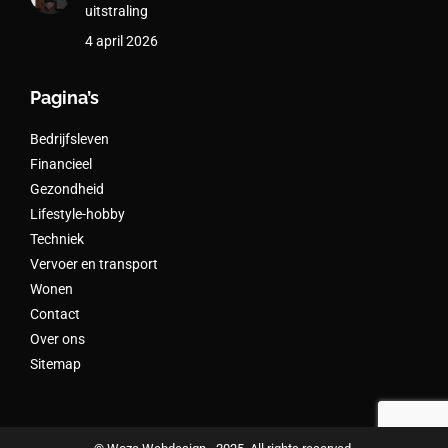
uitstraling
4 april 2026
Pagina’s
Bedrijfsleven
Financieel
Gezondheid
Lifestyle-hobby
Techniek
Vervoer en transport
Wonen
Contact
Over ons
Sitemap