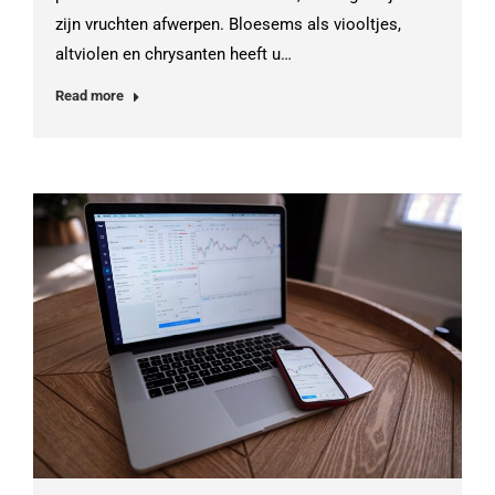
zijn vruchten afwerpen. Bloesems als viooltjes,
altviolen en chrysanten heeft u…
Read more