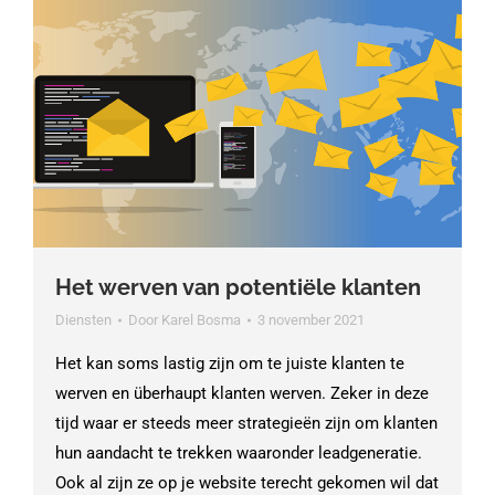
Het werven van potentiële klanten
Diensten
Door
Karel Bosma
3 november 2021
Het kan soms lastig zijn om te juiste klanten te
werven en überhaupt klanten werven. Zeker in deze
tijd waar er steeds meer strategieën zijn om klanten
hun aandacht te trekken waaronder leadgeneratie.
Ook al zijn ze op je website terecht gekomen wil dat