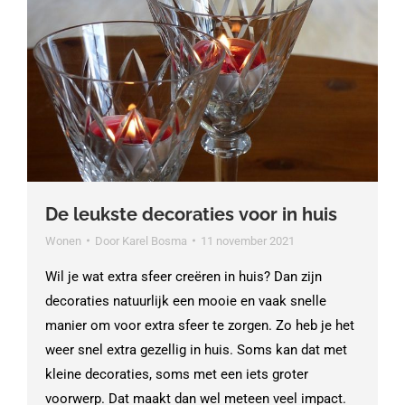
De leukste decoraties voor in huis
Wonen
Door
Karel Bosma
11 november 2021
Wil je wat extra sfeer creëren in huis? Dan zijn
decoraties natuurlijk een mooie en vaak snelle
manier om voor extra sfeer te zorgen. Zo heb je het
weer snel extra gezellig in huis. Soms kan dat met
kleine decoraties, soms met een iets groter
voorwerp. Dat maakt dan wel meteen veel impact.