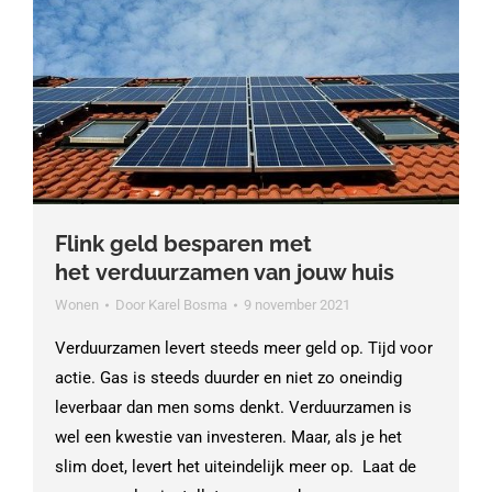
Flink geld besparen met
het verduurzamen van jouw huis
Wonen
Door
Karel Bosma
9 november 2021
Verduurzamen levert steeds meer geld op. Tijd voor
actie. Gas is steeds duurder en niet zo oneindig
leverbaar dan men soms denkt. Verduurzamen is
wel een kwestie van investeren. Maar, als je het
slim doet, levert het uiteindelijk meer op. Laat de