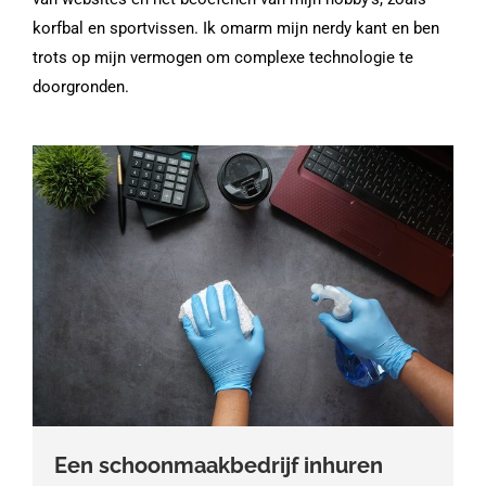
korfbal en sportvissen. Ik omarm mijn nerdy kant en ben
trots op mijn vermogen om complexe technologie te
doorgronden.
Een schoonmaakbedrijf inhuren