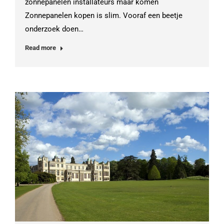
zonnepanelen installateurs maar komen
Zonnepanelen kopen is slim. Vooraf een beetje
onderzoek doen…
Read more