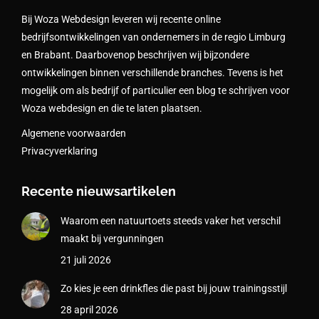
Bij Woza Webdesign leveren wij recente online
bedrijfsontwikkelingen van ondernemers in de regio Limburg
en Brabant. Daarbovenop beschrijven wij bijzondere
ontwikkelingen binnen verschillende branches. Tevens is het
mogelijk om als bedrijf of particulier een blog te schrijven voor
Woza webdesign en die te laten plaatsen.
Algemene voorwaarden
Privacyverklaring
Recente nieuwsartikelen
Waarom een natuurtoets steeds vaker het verschil
maakt bij vergunningen
21 juli 2026
Zo kies je een drinkfles die past bij jouw trainingsstijl
28 april 2026