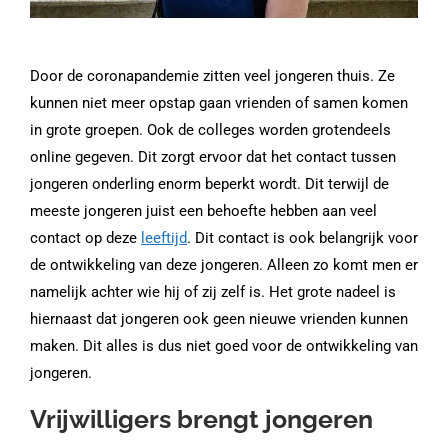
Door de coronapandemie zitten veel jongeren thuis. Ze
kunnen niet meer opstap gaan vrienden of samen komen
in grote groepen. Ook de colleges worden grotendeels
online gegeven. Dit zorgt ervoor dat het contact tussen
jongeren onderling enorm beperkt wordt. Dit terwijl de
meeste jongeren juist een behoefte hebben aan veel
contact op deze
leeftijd
. Dit contact is ook belangrijk voor
de ontwikkeling van deze jongeren. Alleen zo komt men er
namelijk achter wie hij of zij zelf is. Het grote nadeel is
hiernaast dat jongeren ook geen nieuwe vrienden kunnen
maken. Dit alles is dus niet goed voor de ontwikkeling van
jongeren.
Vrijwilligers brengt jongeren