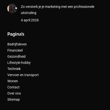
Zo versterk je je marketing met een professionele
uitstraling
4 april 2026
Pagina’s
Bedrijfsleven
Financieel
Gezondheid
Lifestyle-hobby
Techniek
Vervoer en transport
Wonen
Contact
Over ons
Sitemap