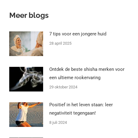
Meer blogs
7 tips voor een jongere huid
28 april 2025
Ontdek de beste shisha merken voor
een ultieme rookervaring
29 oktober 2024
Positief in het leven staan: leer
negativiteit tegengaan!
8 juli 2024