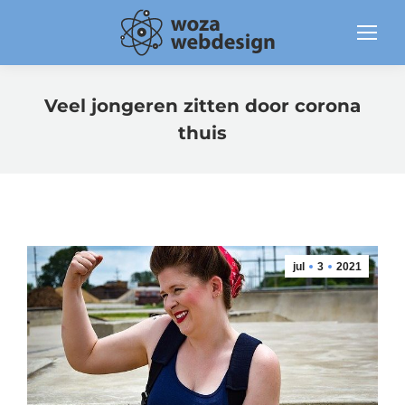
Veel jongeren zitten door corona
thuis
jul
3
2021