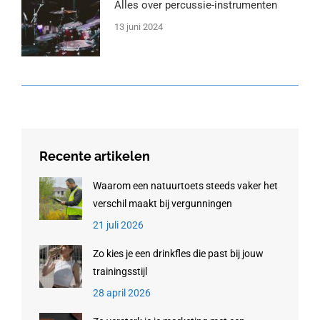
Alles over percussie-instrumenten
13 juni 2024
Recente artikelen
Waarom een natuurtoets steeds vaker het
verschil maakt bij vergunningen
21 juli 2026
Zo kies je een drinkfles die past bij jouw
trainingsstijl
28 april 2026