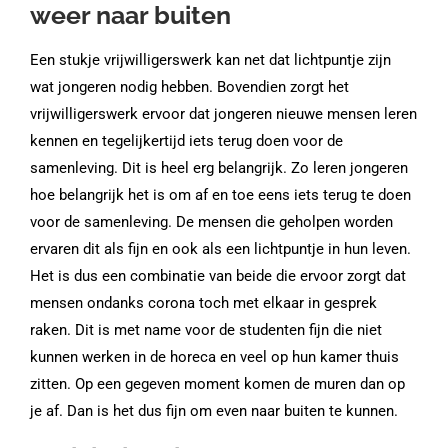
weer naar buiten
Een stukje vrijwilligerswerk kan net dat lichtpuntje zijn
wat jongeren nodig hebben. Bovendien zorgt het
vrijwilligerswerk ervoor dat jongeren nieuwe mensen leren
kennen en tegelijkertijd iets terug doen voor de
samenleving. Dit is heel erg belangrijk. Zo leren jongeren
hoe belangrijk het is om af en toe eens iets terug te doen
voor de samenleving. De mensen die geholpen worden
ervaren dit als fijn en ook als een lichtpuntje in hun leven.
Het is dus een combinatie van beide die ervoor zorgt dat
mensen ondanks corona toch met elkaar in gesprek
raken. Dit is met name voor de studenten fijn die niet
kunnen werken in de horeca en veel op hun kamer thuis
zitten. Op een gegeven moment komen de muren dan op
je af. Dan is het dus fijn om even naar buiten te kunnen.