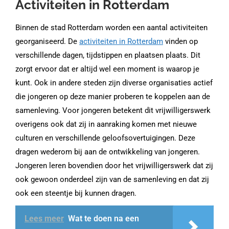
Activiteiten in Rotterdam
Binnen de stad Rotterdam worden een aantal activiteiten
georganiseerd. De
activiteiten in Rotterdam
vinden op
verschillende dagen, tijdstippen en plaatsen plaats. Dit
zorgt ervoor dat er altijd wel een moment is waarop je
kunt. Ook in andere steden zijn diverse organisaties actief
die jongeren op deze manier proberen te koppelen aan de
samenleving. Voor jongeren betekent dit vrijwilligerswerk
overigens ook dat zij in aanraking komen met nieuwe
culturen en verschillende geloofsovertuigingen. Deze
dragen wederom bij aan de ontwikkeling van jongeren.
Jongeren leren bovendien door het vrijwilligerswerk dat zij
ook gewoon onderdeel zijn van de samenleving en dat zij
ook een steentje bij kunnen dragen.
Lees meer
Wat te doen na een