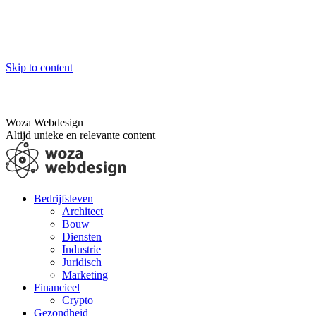
Skip to content
Woza Webdesign
Altijd unieke en relevante content
Bedrijfsleven
Architect
Bouw
Diensten
Industrie
Juridisch
Marketing
Financieel
Crypto
Gezondheid