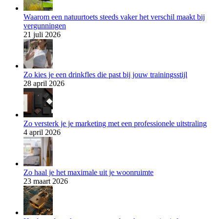
Waarom een natuurtoets steeds vaker het verschil maakt bij
vergunningen
21 juli 2026
Zo kies je een drinkfles die past bij jouw trainingsstijl
28 april 2026
Zo versterk je je marketing met een professionele uitstraling
4 april 2026
Zo haal je het maximale uit je woonruimte
23 maart 2026