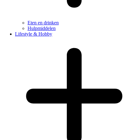
Eten en drinken
Hulpmiddelen
Lifestyle & Hobby