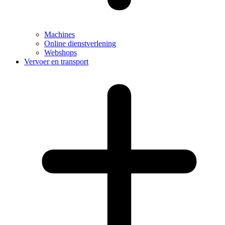
Machines
Online dienstverlening
Webshops
Vervoer en transport