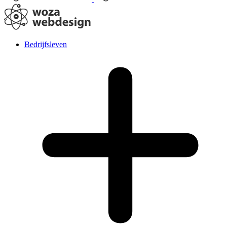
Bedrijfsleven