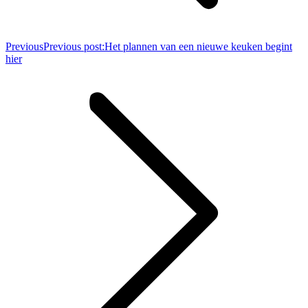
Previous
Previous post:
Het plannen van een nieuwe keuken begint
hier