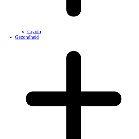
Crypto
Gezondheid