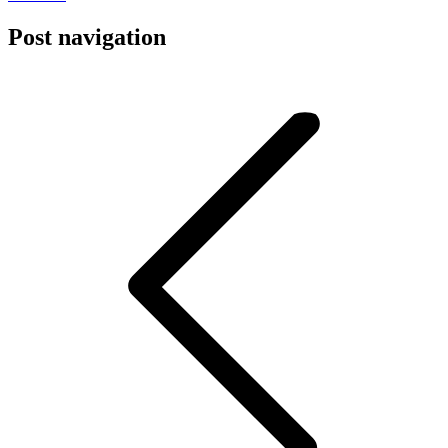
Post navigation