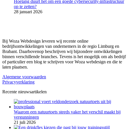
Hoelang duurt het om een goede cybersecurity-infrastructuur
op te zetten?
28 januari 2026
Bij Woza Webdesign leveren wij recente online
bedrijfsontwikkelingen van ondernemers in de regio Limburg en
Brabant. Daarbovenop beschrijven wij bijzondere ontwikkelingen
binnen verschillende branches. Tevens is het mogelijk om als bedrijf
of particulier een blog te schrijven voor Woza webdesign en die te
laten plaatsen.
Algemene voorwaarden
Privacyverklaring
Recente nieuwsartikelen
Waarom een natuurtoets steeds vaker het verschil maakt bij
vergunningen
21 juli 2026