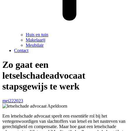
Huis en tuin
Makelaarij
Meubilair
Contact
Zo gaat een
letselschadeadvocaat
stapsgewijs te werk
mei
22
2023
Een letselschade advocaat speelt een essentiële rol bij het
vertegenwoordigen van slachtoffers van letsel en het nastreven van
gerechtigheid en compensatie. Maar hoe gaat een letselschade