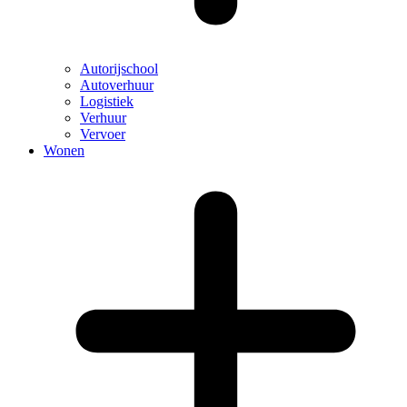
Autorijschool
Autoverhuur
Logistiek
Verhuur
Vervoer
Wonen