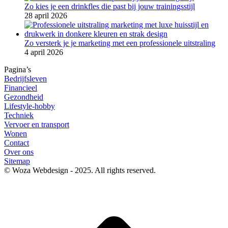
Zo kies je een drinkfles die past bij jouw trainingsstijl
28 april 2026
Zo versterk je je marketing met een professionele uitstraling
4 april 2026
Pagina’s
Bedrijfsleven
Financieel
Gezondheid
Lifestyle-hobby
Techniek
Vervoer en transport
Wonen
Contact
Over ons
Sitemap
© Woza Webdesign - 2025. All rights reserved.