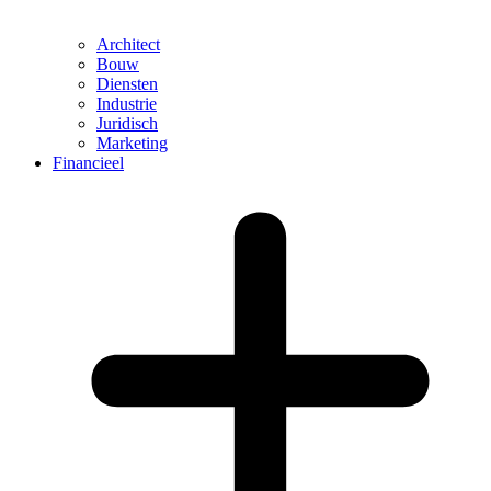
Architect
Bouw
Diensten
Industrie
Juridisch
Marketing
Financieel