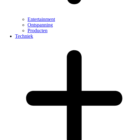
Entertainment
Ontspanning
Producten
Techniek