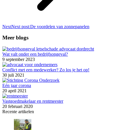
Next
Next post:
De voordelen van zonnepanelen
Meer blogs
Wat valt onder een bedrijfsongeval?
9 september 2023
Conflict met een medewerker? Zo los je het op!
30 juli 2021
Eén jaar corona
20 april 2021
Vastgoedmakelaar en rentmeester
20 februari 2020
Recente artikelen