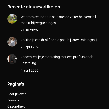
Recente nieuwsartikelen
Waarom een natuurtoets steeds vaker het verschil
maakt bij vergunningen
21 juli 2026
Zo kies je een drinkfles die past bij jouw trainingsstijl
28 april 2026
Zo versterk je je marketing met een professionele
uitstraling
4 april 2026
Pagina’s
Bedrijfsleven
Financieel
Gezondheid