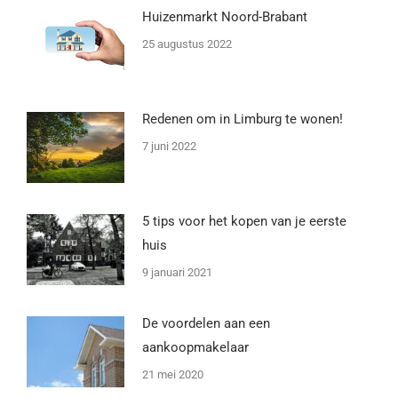
Huizenmarkt Noord-Brabant
25 augustus 2022
Redenen om in Limburg te wonen!
7 juni 2022
5 tips voor het kopen van je eerste
huis
9 januari 2021
De voordelen aan een
aankoopmakelaar
21 mei 2020