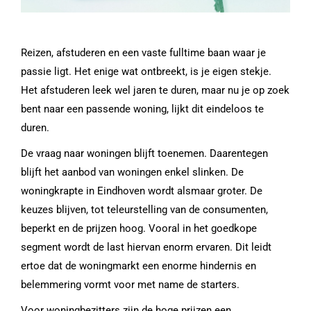
Reizen, afstuderen en een vaste fulltime baan waar je
passie ligt. Het enige wat ontbreekt, is je eigen stekje.
Het afstuderen leek wel jaren te duren, maar nu je op zoek
bent naar een passende woning, lijkt dit eindeloos te
duren.
De vraag naar woningen blijft toenemen. Daarentegen
blijft het aanbod van woningen enkel slinken. De
woningkrapte in Eindhoven wordt alsmaar groter. De
keuzes blijven, tot teleurstelling van de consumenten,
beperkt en de prijzen hoog. Vooral in het goedkope
segment wordt de last hiervan enorm ervaren. Dit leidt
ertoe dat de woningmarkt een enorme hindernis en
belemmering vormt voor met name de starters.
Voor woningbezitters zijn de hoge prijzen een