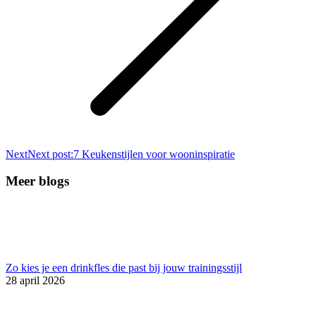
Next
Next post:
7 Keukenstijlen voor wooninspiratie
Meer blogs
Zo kies je een drinkfles die past bij jouw trainingsstijl
28 april 2026