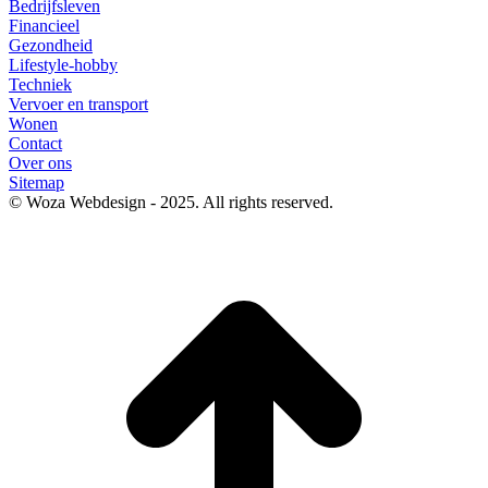
Bedrijfsleven
Financieel
Gezondheid
Lifestyle-hobby
Techniek
Vervoer en transport
Wonen
Contact
Over ons
Sitemap
© Woza Webdesign - 2025. All rights reserved.