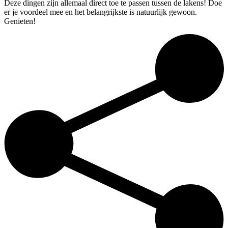
Deze dingen zijn allemaal direct toe te passen tussen de lakens! Doe
er je voordeel mee en het belangrijkste is natuurlijk gewoon.
Genieten!