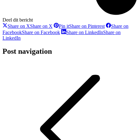
Deel dit bericht
Share on X
Share on X
Pin it
Share on Pinterest
Share on
Facebook
Share on Facebook
Share on LinkedIn
Share on
LinkedIn
Post navigation