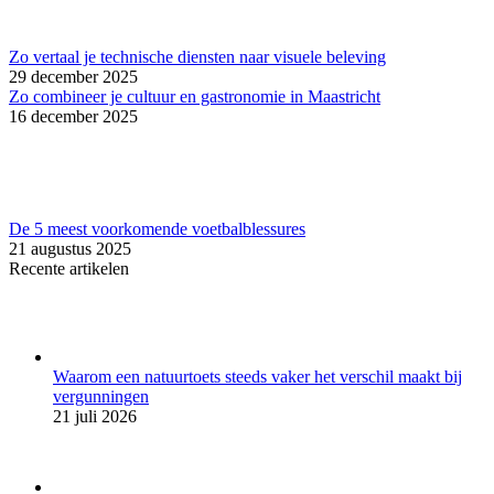
Zo vertaal je technische diensten naar visuele beleving
29 december 2025
Zo combineer je cultuur en gastronomie in Maastricht
16 december 2025
De 5 meest voorkomende voetbalblessures
21 augustus 2025
Recente artikelen
Waarom een natuurtoets steeds vaker het verschil maakt bij
vergunningen
21 juli 2026