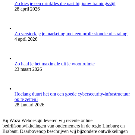
Zo kies je een drinkfles die past bij jouw trainingsstijl
28 april 2026
Zo versterk je je marketing met een professionele uitstraling
4 april 2026
Zo haal je het maximale uit je woonruimte
23 maart 2026
Hoelang duurt het om een goede cybersecurity-infrastructuur
op te zetten?
28 januari 2026
Bij Woza Webdesign leveren wij recente online
bedrijfsontwikkelingen van ondernemers in de regio Limburg en
Brabant. Daarbovenop beschrijven wij bijzondere ontwikkelingen