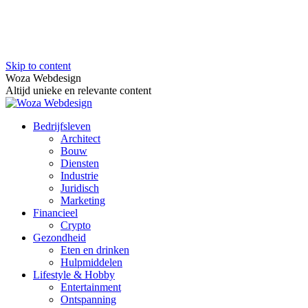
Skip to content
Woza Webdesign
Altijd unieke en relevante content
Bedrijfsleven
Architect
Bouw
Diensten
Industrie
Juridisch
Marketing
Financieel
Crypto
Gezondheid
Eten en drinken
Hulpmiddelen
Lifestyle & Hobby
Entertainment
Ontspanning