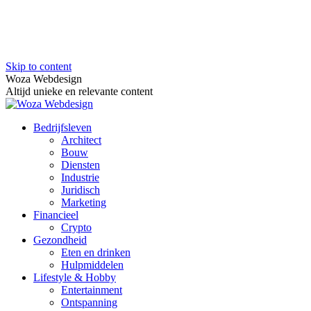
Skip to content
Woza Webdesign
Altijd unieke en relevante content
Bedrijfsleven
Architect
Bouw
Diensten
Industrie
Juridisch
Marketing
Financieel
Crypto
Gezondheid
Eten en drinken
Hulpmiddelen
Lifestyle & Hobby
Entertainment
Ontspanning