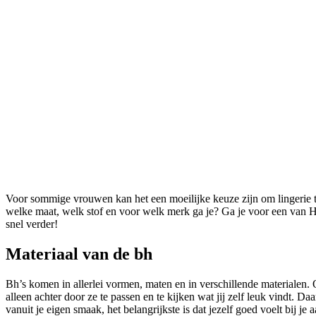
Voor sommige vrouwen kan het een moeilijke keuze zijn om lingerie t
welke maat, welk stof en voor welk merk ga je? Ga je voor een van H
snel verder!
Materiaal van de bh
Bh’s komen in allerlei vormen, maten en in verschillende materialen.
alleen achter door ze te passen en te kijken wat jij zelf leuk vindt. 
vanuit je eigen smaak, het belangrijkste is dat jezelf goed voelt bij 