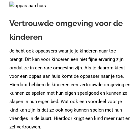
Vertrouwde omgeving voor de
kinderen
Je hebt ook oppassers waar je je kinderen naar toe
brengt. Dit kan voor kinderen een niet fijne ervaring zijn
omdat ze in een rare omgeving zijn. Als je daarom kiest
voor een oppas aan huis komt de oppasser naar je toe.
Hierdoor hebben de kinderen een vertrouwde omgeving en
kunnen ze spelen met hun eigen speelgoed en kunnen ze
slapen in hun eigen bed. Wat ook een voordeel voor je
kind kan zijn is dat ze ook nog kunnen spelen met hun
vriendjes in de buurt. Hierdoor krijgt een kind meer rust en
zelfvertrouwen.