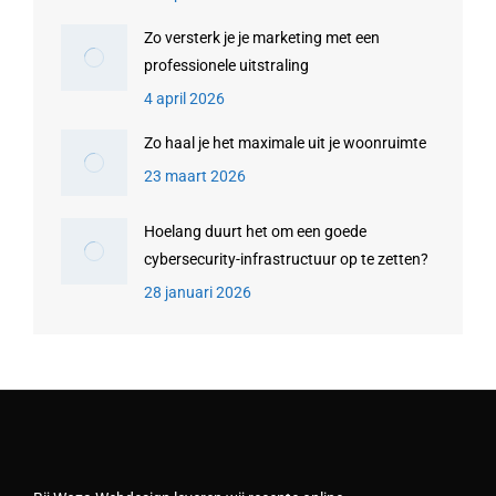
Zo versterk je je marketing met een
professionele uitstraling
4 april 2026
Zo haal je het maximale uit je woonruimte
23 maart 2026
Hoelang duurt het om een goede
cybersecurity-infrastructuur op te zetten?
28 januari 2026