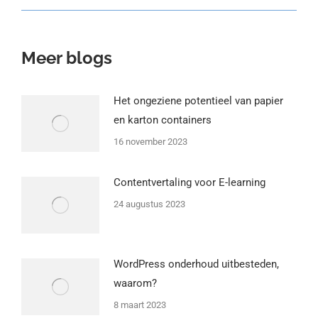
Meer blogs
Het ongeziene potentieel van papier
en karton containers
16 november 2023
Contentvertaling voor E-learning
24 augustus 2023
WordPress onderhoud uitbesteden,
waarom?
8 maart 2023