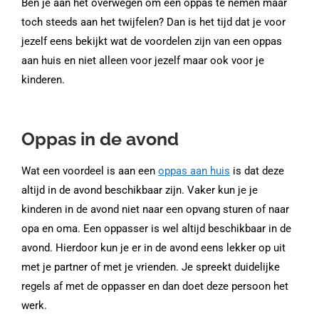
Ben je aan het overwegen om een oppas te nemen maar
toch steeds aan het twijfelen? Dan is het tijd dat je voor
jezelf eens bekijkt wat de voordelen zijn van een oppas
aan huis en niet alleen voor jezelf maar ook voor je
kinderen.
Oppas in de avond
Wat een voordeel is aan een
oppas aan huis
is dat deze
altijd in de avond beschikbaar zijn. Vaker kun je je
kinderen in de avond niet naar een opvang sturen of naar
opa en oma. Een oppasser is wel altijd beschikbaar in de
avond. Hierdoor kun je er in de avond eens lekker op uit
met je partner of met je vrienden. Je spreekt duidelijke
regels af met de oppasser en dan doet deze persoon het
werk.