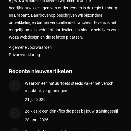
Bij Woza Webdesign leveren wij recente online
bedrijfsontwikkelingen van ondernemers in de regio Limburg
en Brabant. Daarbovenop beschrijven wij bijzondere
ontwikkelingen binnen verschillende branches. Tevens is het
mogelijk om als bedrijf of particulier een blog te schrijven voor
Woza webdesign en die te laten plaatsen.
Algemene voorwaarden
Privacyverklaring
Recente nieuwsartikelen
Waarom een natuurtoets steeds vaker het verschil
maakt bij vergunningen
21 juli 2026
Zo kies je een drinkfles die past bij jouw trainingsstijl
28 april 2026