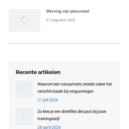
Werving van personeel
27 augustus 2022
Recente artikelen
Waarom een natuurtoets steeds vaker het
verschil maakt bij vergunningen
21 juli 2026
Zo kies je een drinkfles die past bij jouw
trainingsstijl
28 april 2026