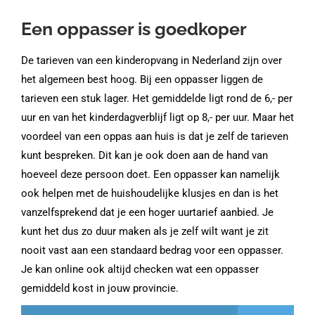
Een oppasser is goedkoper
De tarieven van een kinderopvang in Nederland zijn over
het algemeen best hoog. Bij een oppasser liggen de
tarieven een stuk lager. Het gemiddelde ligt rond de 6,- per
uur en van het kinderdagverblijf ligt op 8,- per uur. Maar het
voordeel van een oppas aan huis is dat je zelf de tarieven
kunt bespreken. Dit kan je ook doen aan de hand van
hoeveel deze persoon doet. Een oppasser kan namelijk
ook helpen met de huishoudelijke klusjes en dan is het
vanzelfsprekend dat je een hoger uurtarief aanbied. Je
kunt het dus zo duur maken als je zelf wilt want je zit
nooit vast aan een standaard bedrag voor een oppasser.
Je kan online ook altijd checken wat een oppasser
gemiddeld kost in jouw provincie.