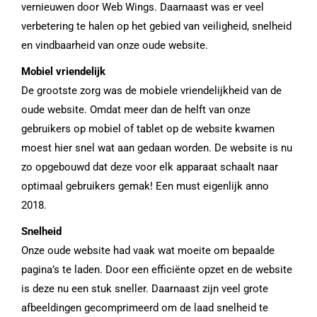
vernieuwen door Web Wings. Daarnaast was er veel
verbetering te halen op het gebied van veiligheid, snelheid
en vindbaarheid van onze oude website.
Mobiel vriendelijk
De grootste zorg was de mobiele vriendelijkheid van de
oude website. Omdat meer dan de helft van onze
gebruikers op mobiel of tablet op de website kwamen
moest hier snel wat aan gedaan worden. De website is nu
zo opgebouwd dat deze voor elk apparaat schaalt naar
optimaal gebruikers gemak! Een must eigenlijk anno
2018.
Snelheid
Onze oude website had vaak wat moeite om bepaalde
pagina’s te laden. Door een efficiënte opzet en de website
is deze nu een stuk sneller. Daarnaast zijn veel grote
afbeeldingen gecomprimeerd om de laad snelheid te