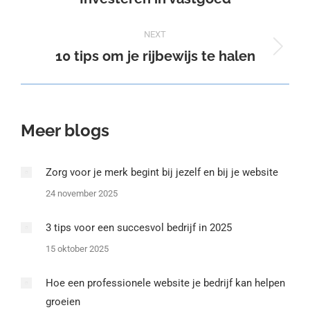
post:
NEXT
10 tips om je rijbewijs te halen
Next
post:
Meer blogs
Zorg voor je merk begint bij jezelf en bij je website
24 november 2025
3 tips voor een succesvol bedrijf in 2025
15 oktober 2025
Hoe een professionele website je bedrijf kan helpen
groeien