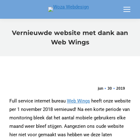
Vernieuwde website met dank aan
Web Wings
jun
30
2019
Full service internet bureau
Web Wings
heeft onze website
per 1 november 2018 vernieuwd! Na een korte periode van
monitoring bleek dat het aantal mobiele gebruikers elke
maand weer bleef stijgen. Aangezien ons oude website
hier niet voor gemaakt was hebben we deze laten