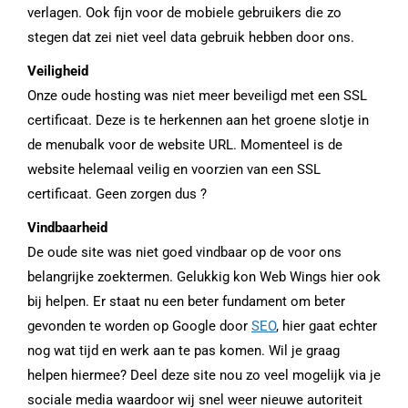
verlagen. Ook fijn voor de mobiele gebruikers die zo
stegen dat zei niet veel data gebruik hebben door ons.
Veiligheid
Onze oude hosting was niet meer beveiligd met een SSL
certificaat. Deze is te herkennen aan het groene slotje in
de menubalk voor de website URL. Momenteel is de
website helemaal veilig en voorzien van een SSL
certificaat. Geen zorgen dus ?
Vindbaarheid
De oude site was niet goed vindbaar op de voor ons
belangrijke zoektermen. Gelukkig kon Web Wings hier ook
bij helpen. Er staat nu een beter fundament om beter
gevonden te worden op Google door
SEO
, hier gaat echter
nog wat tijd en werk aan te pas komen. Wil je graag
helpen hiermee? Deel deze site nou zo veel mogelijk via je
sociale media waardoor wij snel weer nieuwe autoriteit