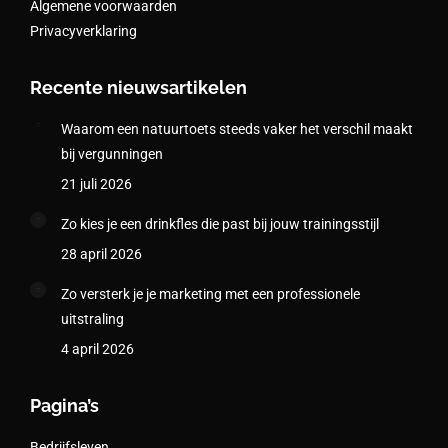
Algemene voorwaarden
Privacyverklaring
Recente nieuwsartikelen
Waarom een natuurtoets steeds vaker het verschil maakt
bij vergunningen
21 juli 2026
Zo kies je een drinkfles die past bij jouw trainingsstijl
28 april 2026
Zo versterk je je marketing met een professionele
uitstraling
4 april 2026
Pagina’s
Bedrijfsleven