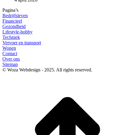
Pagina’s
Bedrijfsleven
Financieel
Gezondheid
Lifestyle-hobby
Techniek
Vervoer en transport
Wonen
Contact
Over ons
Sitemap
© Woza Webdesign - 2025. All rights reserved.