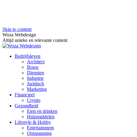
Skip to content
Woza Webdesign
Altijd unieke en relevante content
Bedrijfsleven
Architect
Bouw
Diensten
Industrie
Juridisch
Marketing
Financieel
Crypto
Gezondheid
Eten en drinken
Hulpmiddelen
Lifestyle & Hobby
Entertainment
Ontspanning