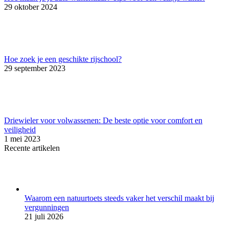
29 oktober 2024
Hoe zoek je een geschikte rijschool?
29 september 2023
Driewieler voor volwassenen: De beste optie voor comfort en
veiligheid
1 mei 2023
Recente artikelen
Waarom een natuurtoets steeds vaker het verschil maakt bij
vergunningen
21 juli 2026