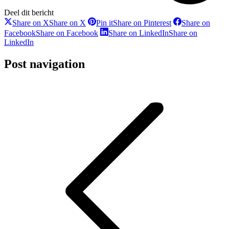
Deel dit bericht
Share on X
Share on X
Pin it
Share on Pinterest
Share on
Facebook
Share on Facebook
Share on LinkedIn
Share on
LinkedIn
Post navigation