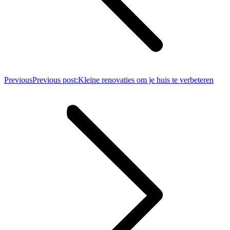
Previous
Previous post:
Kleine renovaties om je huis te verbeteren