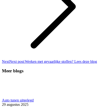
Next
Next post:
Werken met gevaarlijke stoffen? Lees deze blog
Meer blogs
Auto tunen uitgelegd
29 augustus 2025