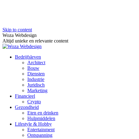
Skip to content
Woza Webdesign
Altijd unieke en relevante content
Bedrijfsleven
Architect
Bouw
Diensten
Industrie
Juridisch
Marketing
Financieel
Crypto
Gezondheid
Eten en drinken
Hulpmiddelen
Lifestyle & Hobby
Entertainment
Ontspanning