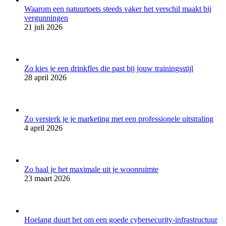
Waarom een natuurtoets steeds vaker het verschil maakt bij
vergunningen
21 juli 2026
Zo kies je een drinkfles die past bij jouw trainingsstijl
28 april 2026
Zo versterk je je marketing met een professionele uitstraling
4 april 2026
Zo haal je het maximale uit je woonruimte
23 maart 2026
Hoelang duurt het om een goede cybersecurity-infrastructuur