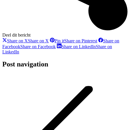
Deel dit bericht
Share on X
Share on X
Pin it
Share on Pinterest
Share on
Facebook
Share on Facebook
Share on LinkedIn
Share on
LinkedIn
Post navigation