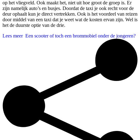
op het vliegveld. Ook maakt het, niet uit hoe groot de groep is. Er
zijn namelijk auto’s en busjes. Doordat de taxi je ook recht voor de
deur ophaalt kun je direct vertrekken. Ook is het voordeel van reizen
door middel van een taxi dat je weet wat de kosten ervan zijn. Wel is
het de duurste optie van de drie.
Lees meer
Een scooter of toch een brommobiel onder de jongeren?