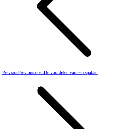
Previous
Previous post:
De voordelen van een spabad