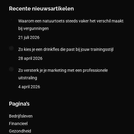
Recente nieuwsartikelen
Waarom een natuurtoets steeds vaker het verschil maakt
bij vergunningen
21 juli 2026
Zo kies je een drinkfles die past bij jouw trainingsstijl
28 april 2026
Zo versterk je je marketing met een professionele
uitstraling
4 april 2026
Pagina’s
Bedrijfsleven
Financieel
Gezondheid