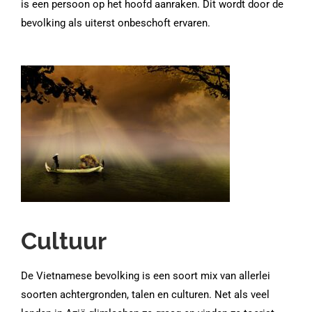
is een persoon op het hoofd aanraken. Dit wordt door de
bevolking als uiterst onbeschoft ervaren.
Cultuur
De Vietnamese bevolking is een soort mix van allerlei
soorten achtergronden, talen en culturen. Net als veel