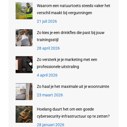
Waarom een natuurtoets steeds vaker het
verschil maakt bij vergunningen
21 juli 2026
Zo kies je een drinkfles die past bij jouw
trainingsstijl
28 april 2026
Zo versterk je je marketing met een
professionele uitstraling
4 april 2026
Zo haal je het maximale uit je woonruimte
23 maart 2026
Hoelang duurt het om een goede
cybersecurity-infrastructuur op te zetten?
28 januari 2026