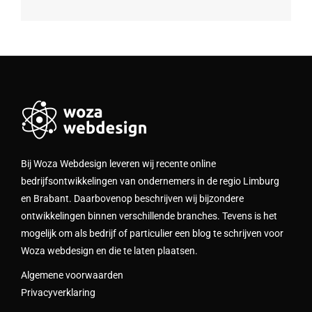
Bij Woza Webdesign leveren wij recente online
bedrijfsontwikkelingen van ondernemers in de regio Limburg
en Brabant. Daarbovenop beschrijven wij bijzondere
ontwikkelingen binnen verschillende branches. Tevens is het
mogelijk om als bedrijf of particulier een blog te schrijven voor
Woza webdesign en die te laten plaatsen.
Algemene voorwaarden
Privacyverklaring