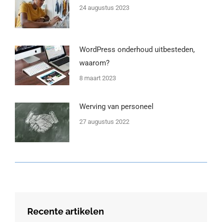
24 augustus 2023
WordPress onderhoud uitbesteden,
waarom?
8 maart 2023
Werving van personeel
27 augustus 2022
Recente artikelen