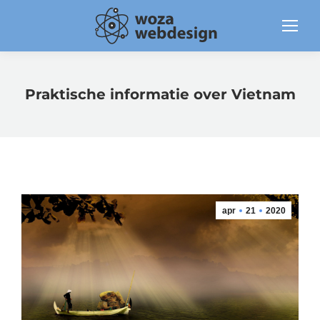
Praktische informatie over Vietnam
apr
21
2020