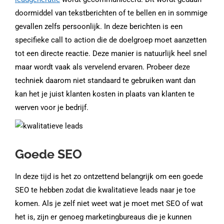
doormiddel van tekstberichten of te bellen en in sommige
gevallen zelfs persoonlijk. In deze berichten is een
specifieke call to action die de doelgroep moet aanzetten
tot een directe reactie. Deze manier is natuurlijk heel snel
maar wordt vaak als vervelend ervaren. Probeer deze
techniek daarom niet standaard te gebruiken want dan
kan het je juist klanten kosten in plaats van klanten te
werven voor je bedrijf.
Goede SEO
In deze tijd is het zo ontzettend belangrijk om een goede
SEO te hebben zodat die kwalitatieve leads naar je toe
komen. Als je zelf niet weet wat je moet met SEO of wat
het is, zijn er genoeg marketingbureaus die je kunnen