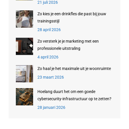
21 juli 2026
Zo kies je een drinkfles die past bij jouw
trainingsstijl
28 april 2026
Zo versterk je je marketing met een
professionele uitstraling
4 april 2026
Zo haal je het maximale uit je woonruimte
23 maart 2026
Hoelang duurt het om een goede
cybersecurity-infrastructuur op te zetten?
28 januari 2026