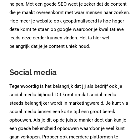
helpen. Met een goede SEO weet je zeker dat de content
die je maakt overeenkomt met waar mensen naar zoeken.
Hoe meer je website ook geoptimaliseerd is hoe hoger
deze komt te staan op google waardoor je kwalitatieve
leads deze eerder kunnen vinden. Het is hier wel
belangrijk dat je je content uniek houd.
Social media
Tegenwoordig is het belangrijk dat jij als bedrijf ook je
social media bijhoud. Dit komt omdat social media
steeds belangrijker wordt in marketingwereld. Je kunt via
social media binnen een korte tijd een groot bereik
opbouwen. Als je dit op de juiste manier doet dan kun je
een goede bekendheid opbouwen waardoor je veel kunt
gaan verkopen. Probeer ook meerdere platformen te