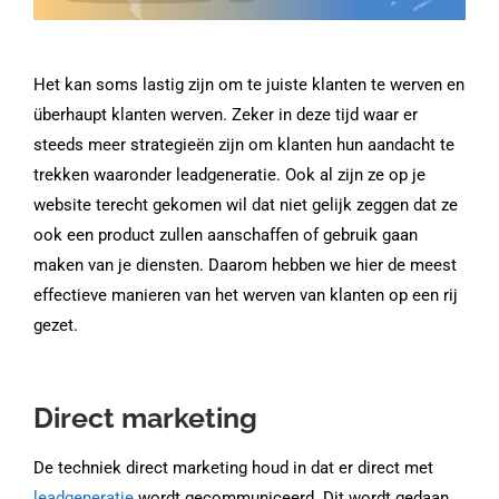
Het kan soms lastig zijn om te juiste klanten te werven en
überhaupt klanten werven. Zeker in deze tijd waar er
steeds meer strategieën zijn om klanten hun aandacht te
trekken waaronder leadgeneratie. Ook al zijn ze op je
website terecht gekomen wil dat niet gelijk zeggen dat ze
ook een product zullen aanschaffen of gebruik gaan
maken van je diensten. Daarom hebben we hier de meest
effectieve manieren van het werven van klanten op een rij
gezet.
Direct marketing
De techniek direct marketing houd in dat er direct met
leadgeneratie
wordt gecommuniceerd. Dit wordt gedaan