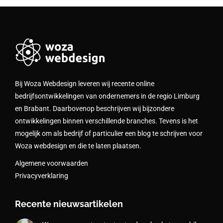
Bij Woza Webdesign leveren wij recente online
bedrijfsontwikkelingen van ondernemers in de regio Limburg
en Brabant. Daarbovenop beschrijven wij bijzondere
ontwikkelingen binnen verschillende branches. Tevens is het
mogelijk om als bedrijf of particulier een blog te schrijven voor
Woza webdesign en die te laten plaatsen.
Algemene voorwaarden
Privacyverklaring
Recente nieuwsartikelen