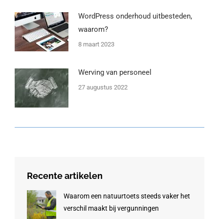
WordPress onderhoud uitbesteden,
waarom?
8 maart 2023
Werving van personeel
27 augustus 2022
Recente artikelen
Waarom een natuurtoets steeds vaker het
verschil maakt bij vergunningen