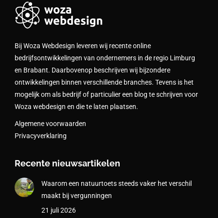
Bij Woza Webdesign leveren wij recente online
bedrijfsontwikkelingen van ondernemers in de regio Limburg
en Brabant. Daarbovenop beschrijven wij bijzondere
ontwikkelingen binnen verschillende branches. Tevens is het
mogelijk om als bedrijf of particulier een blog te schrijven voor
Woza webdesign en die te laten plaatsen.
Algemene voorwaarden
Privacyverklaring
Recente nieuwsartikelen
Waarom een natuurtoets steeds vaker het verschil
maakt bij vergunningen
21 juli 2026