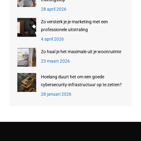
28 april 2026
Zo versterk je je marketing met een
professionele uitstraling
4 april 2026
Zo haal je het maximale uit je woonruimte
23 maart 2026
Hoelang duurt het om een goede
cybersecurity-infrastructuur op te zetten?
28 januari 2026