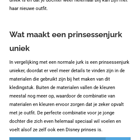
haar nieuwe outfit.
Wat maakt een prinsessenjurk
uniek
In vergelijking met een normale jurk is een prinsessenjurk
unieker, doordat er veel meer details te vinden zijn in de
materialen die gebruikt zijn bij het maken van dit
kledingstuk. Buiten de materialen vallen de kleuren
meestal nog meer op, waardoor de combinatie van
materialen en kleuren ervoor zorgen dat je zeker opvalt
met je outfit. De perfecte combinatie voor je jonge
dochter die zich even helemaal speciaal wil voelen en
voelt alsof ze zelf ook een Disney prinses is.