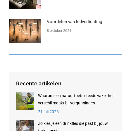
Voordelen van ledverlichting
8 oktober 2021
Recente artikelen
Waarom een natuurtoets steeds vaker het
verschil maakt bij vergunningen
21 juli 2026
Zo kies je een drinkfles die past bij jouw
trainingsstijl