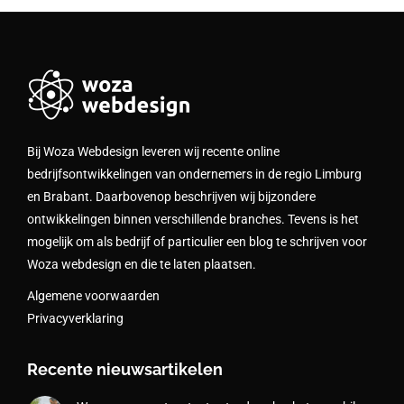
Bij Woza Webdesign leveren wij recente online
bedrijfsontwikkelingen van ondernemers in de regio Limburg
en Brabant. Daarbovenop beschrijven wij bijzondere
ontwikkelingen binnen verschillende branches. Tevens is het
mogelijk om als bedrijf of particulier een blog te schrijven voor
Woza webdesign en die te laten plaatsen.
Algemene voorwaarden
Privacyverklaring
Recente nieuwsartikelen