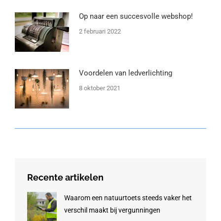
Op naar een succesvolle webshop!
2 februari 2022
Voordelen van ledverlichting
8 oktober 2021
Recente artikelen
Waarom een natuurtoets steeds vaker het
verschil maakt bij vergunningen