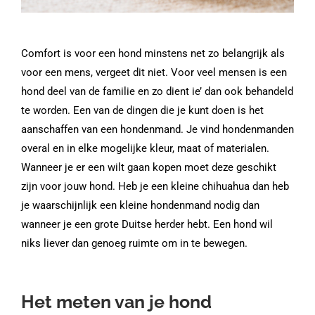
Comfort is voor een hond minstens net zo belangrijk als
voor een mens, vergeet dit niet. Voor veel mensen is een
hond deel van de familie en zo dient ie’ dan ook behandeld
te worden. Een van de dingen die je kunt doen is het
aanschaffen van een hondenmand. Je vind hondenmanden
overal en in elke mogelijke kleur, maat of materialen.
Wanneer je er een wilt gaan kopen moet deze geschikt
zijn voor jouw hond. Heb je een kleine chihuahua dan heb
je waarschijnlijk een kleine hondenmand nodig dan
wanneer je een grote Duitse herder hebt. Een hond wil
niks liever dan genoeg ruimte om in te bewegen.
Het meten van je hond