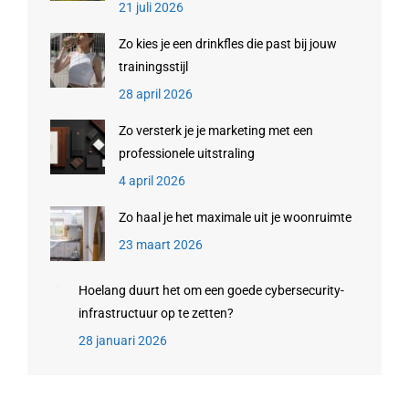
21 juli 2026
Zo kies je een drinkfles die past bij jouw
trainingsstijl
28 april 2026
Zo versterk je je marketing met een
professionele uitstraling
4 april 2026
Zo haal je het maximale uit je woonruimte
23 maart 2026
Hoelang duurt het om een goede cybersecurity-
infrastructuur op te zetten?
28 januari 2026