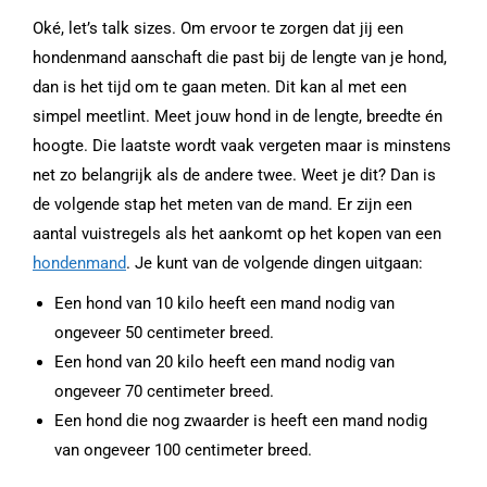
Oké, let’s talk sizes. Om ervoor te zorgen dat jij een
hondenmand aanschaft die past bij de lengte van je hond,
dan is het tijd om te gaan meten. Dit kan al met een
simpel meetlint. Meet jouw hond in de lengte, breedte én
hoogte. Die laatste wordt vaak vergeten maar is minstens
net zo belangrijk als de andere twee. Weet je dit? Dan is
de volgende stap het meten van de mand. Er zijn een
aantal vuistregels als het aankomt op het kopen van een
hondenmand
. Je kunt van de volgende dingen uitgaan:
Een hond van 10 kilo heeft een mand nodig van
ongeveer 50 centimeter breed.
Een hond van 20 kilo heeft een mand nodig van
ongeveer 70 centimeter breed.
Een hond die nog zwaarder is heeft een mand nodig
van ongeveer 100 centimeter breed.