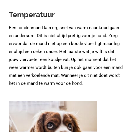
Temperatuur
Een hondenmand kan erg snel van warm naar koud gaan
en andersom. Dit is niet altijd prettig voor je hond. Zorg
ervoor dat de mand niet op een koude vloer ligt maar leg
er altijd een deken onder. Het laatste wat je wilt is dat
jouw viervoeter een koudje vat. Op het moment dat het
weer warmer wordt buiten kun je ook gaan voor een mand
met een verkoelende mat. Wanneer je dit niet doet wordt
het in de mand te warm voor de hond.