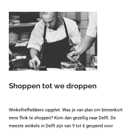
Shoppen tot we droppen
Winkelliefhebbers opgelet. Was je van plan om binnenkort
eens flink te shoppen? Kom dan gezellig naar Delft. De
meeste winkels in Delft zijn van 9 tot 6 geopend voor