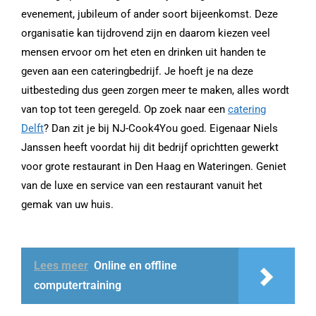
evenement, jubileum of ander soort bijeenkomst. Deze
organisatie kan tijdrovend zijn en daarom kiezen veel
mensen ervoor om het eten en drinken uit handen te
geven aan een cateringbedrijf. Je hoeft je na deze
uitbesteding dus geen zorgen meer te maken, alles wordt
van top tot teen geregeld. Op zoek naar een
catering
Delft
? Dan zit je bij NJ-Cook4You goed. Eigenaar Niels
Janssen heeft voordat hij dit bedrijf oprichtten gewerkt
voor grote restaurant in Den Haag en Wateringen. Geniet
van de luxe en service van een restaurant vanuit het
gemak van uw huis.
Lees meer
Online en offline
computertraining