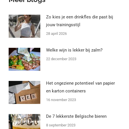
Zo kies je een drinkfles die past bij
jouw trainingsstijl
28 april 2026
Welke wijn is lekker bij zalm?
22 december 2023
Het ongeziene potentieel van papier
en karton containers
16 november 2023
De 7 lekkerste Belgische bieren
8 september 2023