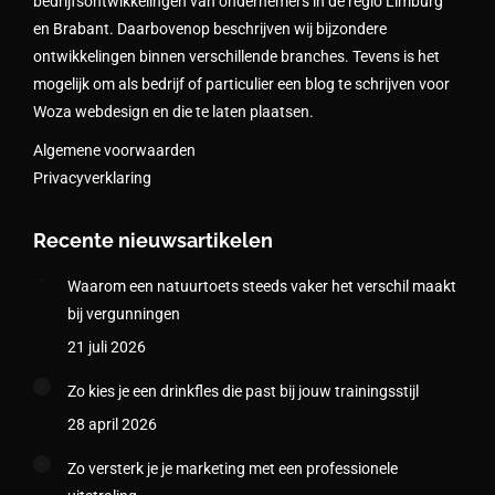
bedrijfsontwikkelingen van ondernemers in de regio Limburg
en Brabant. Daarbovenop beschrijven wij bijzondere
ontwikkelingen binnen verschillende branches. Tevens is het
mogelijk om als bedrijf of particulier een blog te schrijven voor
Woza webdesign en die te laten plaatsen.
Algemene voorwaarden
Privacyverklaring
Recente nieuwsartikelen
Waarom een natuurtoets steeds vaker het verschil maakt
bij vergunningen
21 juli 2026
Zo kies je een drinkfles die past bij jouw trainingsstijl
28 april 2026
Zo versterk je je marketing met een professionele