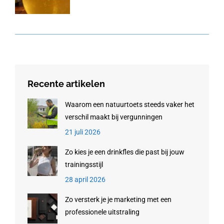
Recente artikelen
Waarom een natuurtoets steeds vaker het
verschil maakt bij vergunningen
21 juli 2026
Zo kies je een drinkfles die past bij jouw
trainingsstijl
28 april 2026
Zo versterk je je marketing met een
professionele uitstraling