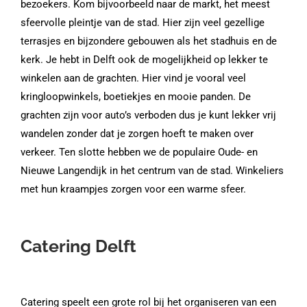
bezoekers. Kom bijvoorbeeld naar de markt, het meest
sfeervolle pleintje van de stad. Hier zijn veel gezellige
terrasjes en bijzondere gebouwen als het stadhuis en de
kerk. Je hebt in Delft ook de mogelijkheid op lekker te
winkelen aan de grachten. Hier vind je vooral veel
kringloopwinkels, boetiekjes en mooie panden. De
grachten zijn voor auto’s verboden dus je kunt lekker vrij
wandelen zonder dat je zorgen hoeft te maken over
verkeer. Ten slotte hebben we de populaire Oude- en
Nieuwe Langendijk in het centrum van de stad. Winkeliers
met hun kraampjes zorgen voor een warme sfeer.
Catering Delft
Catering speelt een grote rol bij het organiseren van een