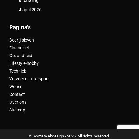
uitstraling
4 april 2026
Pagina’s
Bedrijfsleven
Financieel
Gezondheid
Lifestyle-hobby
Techniek
Vervoer en transport
Wonen
Contact
Over ons
Sitemap
© Woza Webdesign - 2025. All rights reserved.