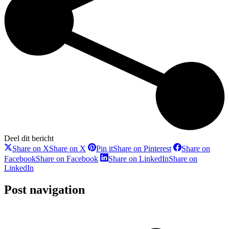
Deel dit bericht
Share on X
Share on X
Pin it
Share on Pinterest
Share on
Facebook
Share on Facebook
Share on LinkedIn
Share on
LinkedIn
Post navigation