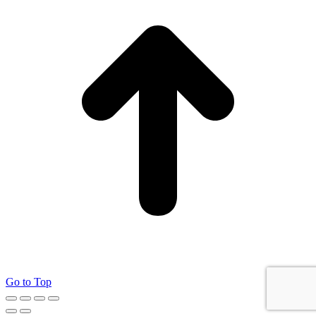
Go to Top