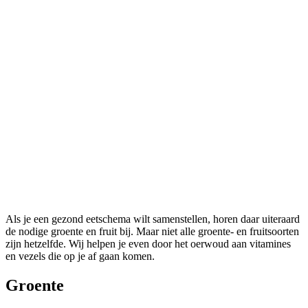
Als je een gezond eetschema wilt samenstellen, horen daar uiteraard
de nodige groente en fruit bij. Maar niet alle groente- en fruitsoorten
zijn hetzelfde. Wij helpen je even door het oerwoud aan vitamines
en vezels die op je af gaan komen.
Groente