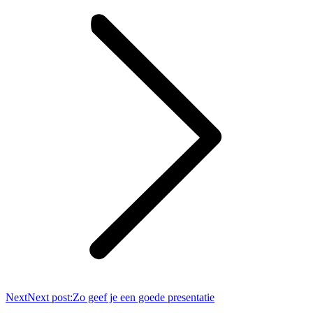
Next
Next post:
Zo geef je een goede presentatie