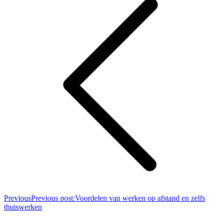
Previous
Previous post:
Voordelen van werken op afstand en zelfs
thuiswerken