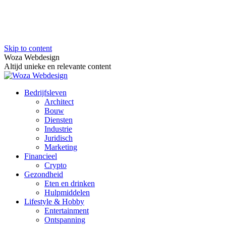
Skip to content
Woza Webdesign
Altijd unieke en relevante content
Bedrijfsleven
Architect
Bouw
Diensten
Industrie
Juridisch
Marketing
Financieel
Crypto
Gezondheid
Eten en drinken
Hulpmiddelen
Lifestyle & Hobby
Entertainment
Ontspanning