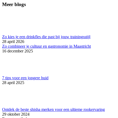
Meer blogs
Zo kies je een drinkfles die past bij jouw trainingsstijl
28 april 2026
Zo combineer je cultuur en gastronomie in Maastricht
16 december 2025
7 tips voor een jongere huid
28 april 2025
Ontdek de beste shisha merken voor een ultieme rookervaring
29 oktober 2024