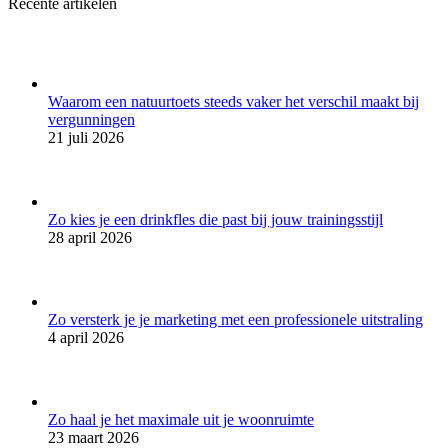
Recente artikelen
Waarom een natuurtoets steeds vaker het verschil maakt bij
vergunningen
21 juli 2026
Zo kies je een drinkfles die past bij jouw trainingsstijl
28 april 2026
Zo versterk je je marketing met een professionele uitstraling
4 april 2026
Zo haal je het maximale uit je woonruimte
23 maart 2026