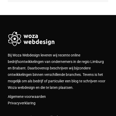
Bij Woza Webdesign leveren wij recente online
bedrijfsontwikkelingen van ondernemers in de regio Limburg
en Brabant. Daarbovenop beschrijven wij bijzondere
ontwikkelingen binnen verschillende branches. Tevens is het
mogelijk om als bedrijf of particulier een blog te schrijven voor
Woza webdesign en die te laten plaatsen.
Algemene voorwaarden
Privacyverklaring