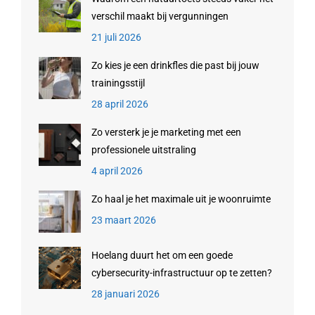
verschil maakt bij vergunningen
21 juli 2026
Zo kies je een drinkfles die past bij jouw
trainingsstijl
28 april 2026
Zo versterk je je marketing met een
professionele uitstraling
4 april 2026
Zo haal je het maximale uit je woonruimte
23 maart 2026
Hoelang duurt het om een goede
cybersecurity-infrastructuur op te zetten?
28 januari 2026