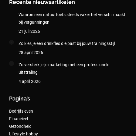
Recente nieuwsartikelen
Waarom een natuurtoets steeds vaker het verschil maakt
bij vergunningen
21 juli 2026
Zo kies je een drinkfles die past bij jouw trainingsstijl
28 april 2026
Zo versterk je je marketing met een professionele
uitstraling
4 april 2026
Pagina’s
Bedrijfsleven
Financieel
Gezondheid
Lifestyle-hobby