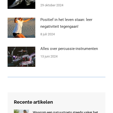
29 oktober 2024
Positief in het leven staan: leer
negativiteit tegengaan!
8 juli 2024
Alles over percussie-instrumenten
13 juni 2024
Recente artikelen
Waarom een natuurtoets steeds vaker het