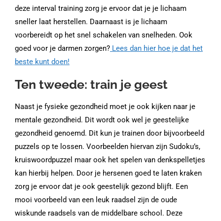
deze interval training zorg je ervoor dat je je lichaam
sneller laat herstellen. Daarnaast is je lichaam
voorbereidt op het snel schakelen van snelheden. Ook
goed voor je darmen zorgen?
Lees dan hier hoe je dat het
beste kunt doen!
Ten tweede: train je geest
Naast je fysieke gezondheid moet je ook kijken naar je
mentale gezondheid. Dit wordt ook wel je geestelijke
gezondheid genoemd. Dit kun je trainen door bijvoorbeeld
puzzels op te lossen. Voorbeelden hiervan zijn Sudoku’s,
kruiswoordpuzzel maar ook het spelen van denkspelletjes
kan hierbij helpen. Door je hersenen goed te laten kraken
zorg je ervoor dat je ook geestelijk gezond blijft. Een
mooi voorbeeld van een leuk raadsel zijn de oude
wiskunde raadsels van de middelbare school. Deze