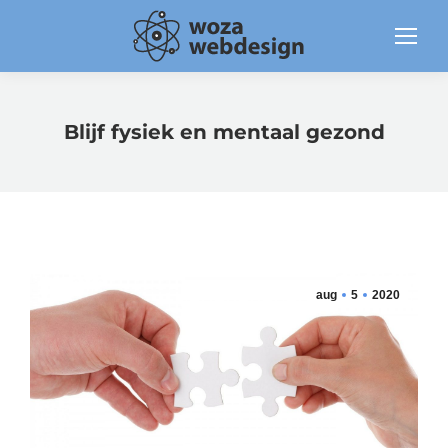
Blijf fysiek en mentaal gezond
aug
5
2020