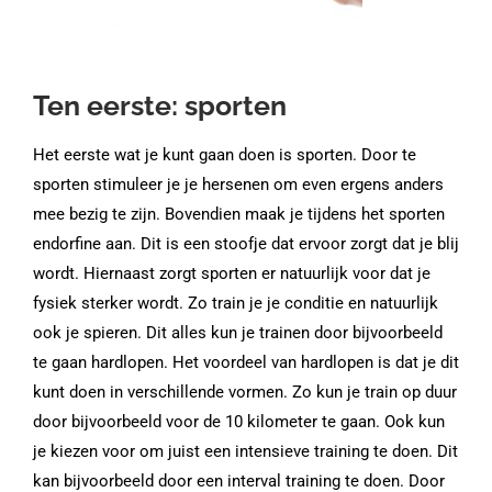
Ten eerste: sporten
Het eerste wat je kunt gaan doen is sporten. Door te
sporten stimuleer je je hersenen om even ergens anders
mee bezig te zijn. Bovendien maak je tijdens het sporten
endorfine aan. Dit is een stoofje dat ervoor zorgt dat je blij
wordt. Hiernaast zorgt sporten er natuurlijk voor dat je
fysiek sterker wordt. Zo train je je conditie en natuurlijk
ook je spieren. Dit alles kun je trainen door bijvoorbeeld
te gaan hardlopen. Het voordeel van hardlopen is dat je dit
kunt doen in verschillende vormen. Zo kun je train op duur
door bijvoorbeeld voor de 10 kilometer te gaan. Ook kun
je kiezen voor om juist een intensieve training te doen. Dit
kan bijvoorbeeld door een interval training te doen. Door