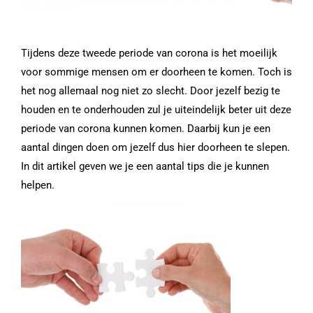
Tijdens deze tweede periode van corona is het moeilijk
voor sommige mensen om er doorheen te komen. Toch is
het nog allemaal nog niet zo slecht. Door jezelf bezig te
houden en te onderhouden zul je uiteindelijk beter uit deze
periode van corona kunnen komen. Daarbij kun je een
aantal dingen doen om jezelf dus hier doorheen te slepen.
In dit artikel geven we je een aantal tips die je kunnen
helpen.